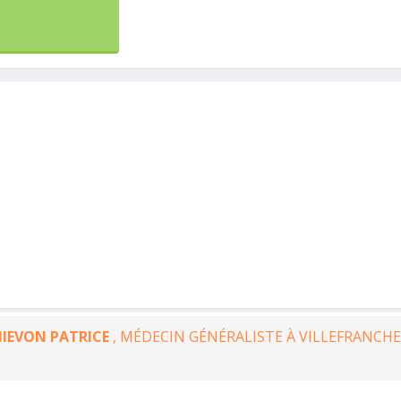
IEVON PATRICE
, MÉDECIN GÉNÉRALISTE À VILLEFRANCHE