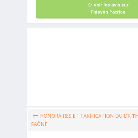
Voir les avis sur
Thievon Patrice
HONORAIRES ET TARIFICATION DU DR
TH
SAÔNE