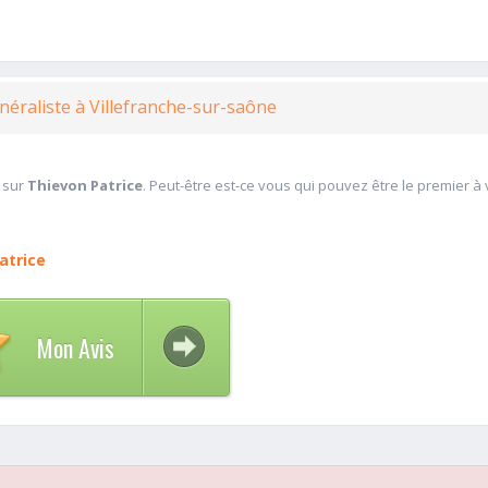
néraliste à Villefranche-sur-saône
 sur
Thievon Patrice
. Peut-être est-ce vous qui pouvez être le premier à
atrice
Mon Avis