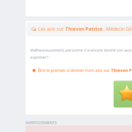
Les avis sur
Thievon Patrice
, Médecin Gé
Malheureusement, personne n'a encore donné son avis
exprimer?
Être le premier à donner mon avis sur
Thievon P
AVERTISSEMENTS