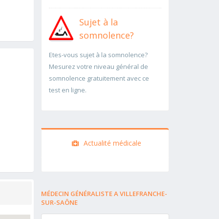
Sujet à la
somnolence?
Etes-vous sujet à la somnolence?
Mesurez votre niveau général de
somnolence gratuitement avec ce
test en ligne.
Actualité médicale
MÉDECIN GÉNÉRALISTE A VILLEFRANCHE-
SUR-SAÔNE