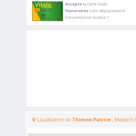
Accepte
la carte vitale
Honoraires
sans dépassement
Conventionné secteur 1
Localisation de
Thievon Patrice
, Médecin 