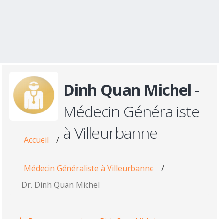
Dinh Quan Michel
-
Médecin Généraliste
à Villeurbanne
Accueil
/
Médecin Généraliste à Villeurbanne
/
Dr. Dinh Quan Michel