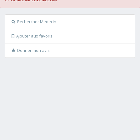
Rechercher Medecin
Ajouter aux favoris
Donner mon avis