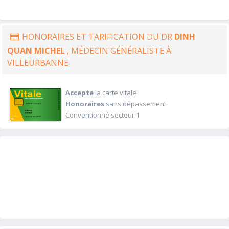
HONORAIRES ET TARIFICATION DU DR
DINH
QUAN MICHEL
, MÉDECIN GÉNÉRALISTE À
VILLEURBANNE
Accepte
la carte vitale
Honoraires
sans dépassement
Conventionné secteur 1