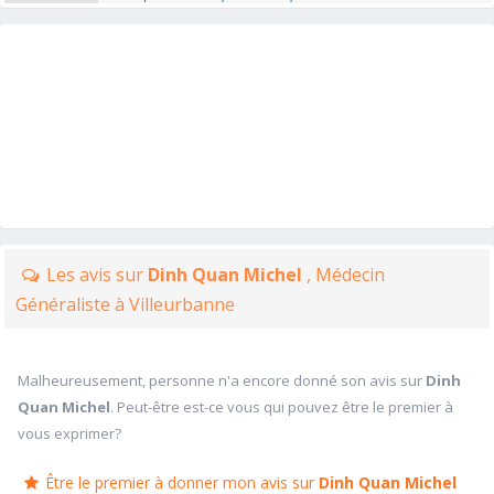
Les avis sur
Dinh Quan Michel
, Médecin
Généraliste à Villeurbanne
Malheureusement, personne n'a encore donné son avis sur
Dinh
Quan Michel
. Peut-être est-ce vous qui pouvez être le premier à
vous exprimer?
Être le premier à donner mon avis sur
Dinh Quan Michel