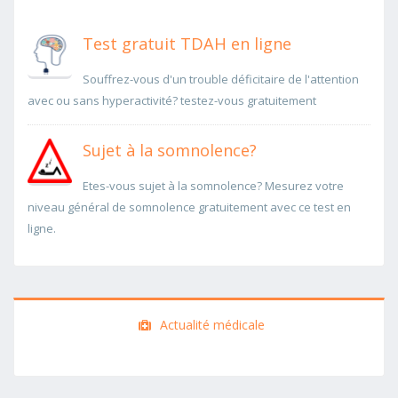
Test gratuit TDAH en ligne
Souffrez-vous d'un trouble déficitaire de l'attention
avec ou sans hyperactivité? testez-vous gratuitement
Sujet à la somnolence?
Etes-vous sujet à la somnolence? Mesurez votre
niveau général de somnolence gratuitement avec ce test en
ligne.
Actualité médicale