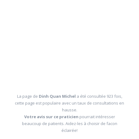
La page de
Dinh Quan Michel
a été consultée 923 fois,
cette page est populaire avec un taux de consultations en
hausse.
Votre avis sur ce praticien
pourrait intéresser
beaucoup de patients. Aidez-les à choisir de facon
éclairée!