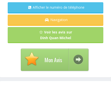
Afficher le numéro de téléphone
Navigation
Voir les avis sur
Dinh Quan Michel
Mon Avis