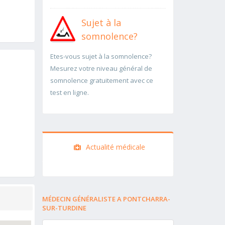
Sujet à la
somnolence?
Etes-vous sujet à la somnolence?
Mesurez votre niveau général de
somnolence gratuitement avec ce
test en ligne.
Actualité médicale
MÉDECIN GÉNÉRALISTE A PONTCHARRA-
SUR-TURDINE