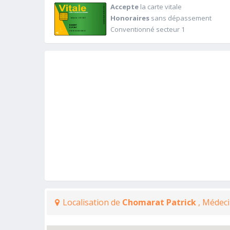
Accepte
la carte vitale
Honoraires
sans dépassement
Conventionné secteur 1
Localisation de
Chomarat Patrick
, Médeci