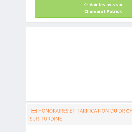
Voir les avis sur
Chomarat Patrick
HONORAIRES ET TARIFICATION DU DR
C
SUR-TURDINE