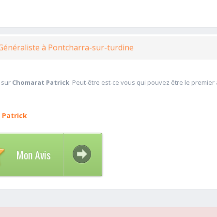
Généraliste à Pontcharra-sur-turdine
 sur
Chomarat Patrick
. Peut-être est-ce vous qui pouvez être le premier
Patrick
Mon Avis