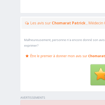
Les avis sur
Chomarat Patrick
, Médecin 
Malheureusement, personne n'a encore donné son avis
exprimer?
Être le premier à donner mon avis sur
Chomarat 
AVERTISSEMENTS