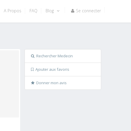
A Propos
FAQ
Blog
Se connecter
Rechercher Medecin
Ajouter aux favoris
Donner mon avis