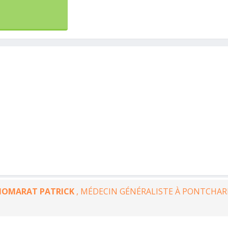
HOMARAT PATRICK
, MÉDECIN GÉNÉRALISTE À PONTCHAR