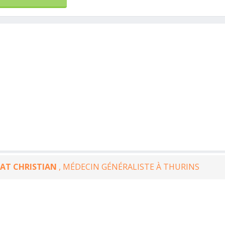
AT CHRISTIAN
, MÉDECIN GÉNÉRALISTE À THURINS