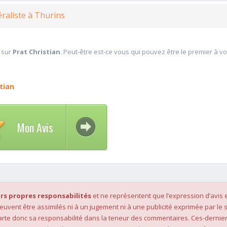
raliste à Thurins
 sur
Prat Christian
. Peut-être est-ce vous qui pouvez être le premier à v
tian
Mon Avis
rs propres responsabilités
et ne représentent que l’expression d’avis 
 peuvent être assimilés ni à un jugement ni à une publicité exprimée par le s
rte donc sa responsabilité dans la teneur des commentaires. Ces-dernier