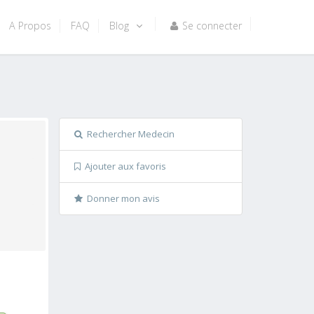
A Propos
FAQ
Blog
Se connecter
Rechercher Medecin
Ajouter aux favoris
Donner mon avis