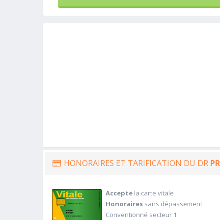
HONORAIRES ET TARIFICATION DU DR
PR
Accepte
la carte vitale
Honoraires
sans dépassement
Conventionné secteur 1