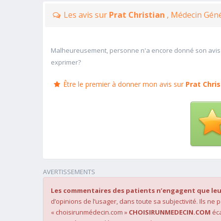
Les avis sur
Prat Christian
, Médecin Géné
Malheureusement, personne n'a encore donné son avis
exprimer?
Être le premier à donner mon avis sur
Prat Chris
AVERTISSEMENTS
Les commentaires des patients n’engagent que leu
d’opinions de l’usager, dans toute sa subjectivité. Ils ne
« choisirunmédecin.com »
CHOISIRUNMEDECIN.COM
éca