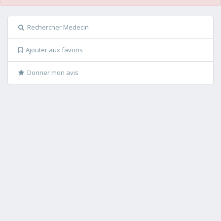
Rechercher Medecin
Ajouter aux favoris
Donner mon avis