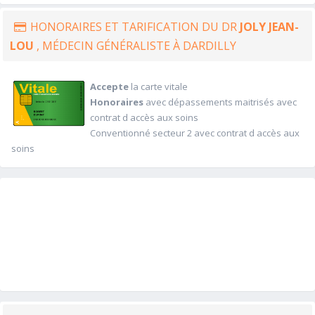
HONORAIRES ET TARIFICATION DU DR
JOLY JEAN-
LOU
, MÉDECIN GÉNÉRALISTE À DARDILLY
Accepte
la carte vitale
Honoraires
avec dépassements maitrisés avec
contrat d accès aux soins
Conventionné secteur 2 avec contrat d accès aux
soins