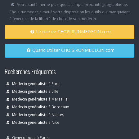
Votre santé mérite plus que la simple proximité géographique.
Choisirunmédecin met à votre disposition les outils qui manquaient
à l’exercice de la liberté de choix de son médecin.
Le rôle de CHOISIRUNMEDECIN.com
Quand utiliser CHOISIRUNMEDECIN.com
Recherches Fréquentes
Medecin généraliste à Paris
Medecin généraliste à Lille
Medecin généraliste à Marseille
Medecin généraliste à Bordeaux
Medecin généraliste à Nantes
Medecin généraliste à Nice
Gynécoloque à Paris