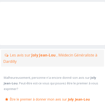
Les avis sur
Joly Jean-Lou
, Médecin Généraliste à
Dardilly
Malheureusement, personne n'a encore donné son avis sur
Joly
Jean-Lou
. Peut-être est-ce vous qui pouvez être le premier à vous
exprimer?
Être le premier à donner mon avis sur
Joly Jean-Lou