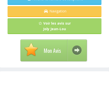
Navigation
Voir les avis sur
Joly Jean-Lou
Mon Avis