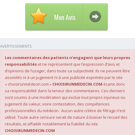
Mon Avis
AVERTISSEMENTS
Les commentaires des patients n’engagent que leurs propres
responsabilités
et ne représentent que l’expression d’avis et
d’opinions de l’usager, dans toute sa subjectivité. Ils ne peuvent être
assimilés ni à un jugement ni à une publicité exprimée par le site
« choisirunmédecin.com »
CHOISIRUNMEDECIN.COM
écarte donc
sa responsabilité dans la teneur des commentaires. Ces-derniers
sont soumis à une modération qui exclue tout propos injurieux ou
jugement de valeur, voire contestation, des compétences
professionnelles du médecin. Aucun autre critère de filtrage n’est
utilisé. Toute autre censure serait de nature à biaiser le recueil des
résultats, et affaiblir notablement la fiabilité du site
CHOISIRUNMEDECIN.COM