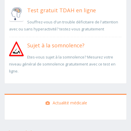
Test gratuit TDAH en ligne
Souffrez-vous d'un trouble déficitaire de l'attention
avec ou sans hyperactivité? testez-vous gratuitement
Sujet à la somnolence?
Etes-vous sujet à la somnolence? Mesurez votre
niveau général de somnolence gratuitement avec ce test en
ligne.
Actualité médicale