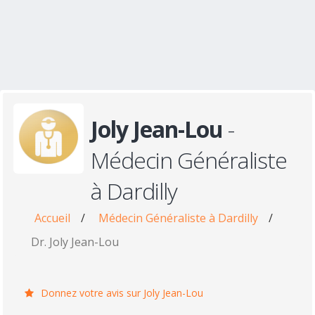
Joly Jean-Lou
-
Médecin Généraliste
à Dardilly
Accueil
/
Médecin Généraliste à Dardilly
/
Dr. Joly Jean-Lou
Donnez votre avis sur Joly Jean-Lou