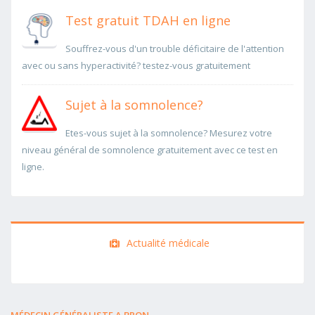
Test gratuit TDAH en ligne
Souffrez-vous d'un trouble déficitaire de l'attention
avec ou sans hyperactivité? testez-vous gratuitement
Sujet à la somnolence?
Etes-vous sujet à la somnolence? Mesurez votre
niveau général de somnolence gratuitement avec ce test en
ligne.
Actualité médicale