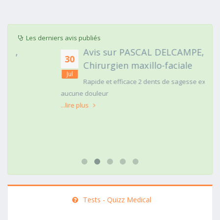
Les derniers avis publiés
Avis sur PASCAL DELCAMPE,
30
Chirurgien maxillo-faciale
Jul
Rapide et efficace 2 dents de sagesse extraites
aucune douleur
...lire plus
Tests - Quizz Medical