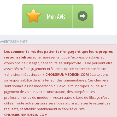
Mon Avis
AVERTISSEMENTS
Les commentaires des patients n’engagent que leurs propres
responsabilités
et ne représentent que l’expression d’avis et
d’opinions de l’usager, dans toute sa subjectivité. Ils ne peuvent être
assimilés ni à un jugement ni à une publicité exprimée par le site
« choisirunmédecin.com »
CHOISIRUNMEDECIN.COM
écarte donc
sa responsabilité dans la teneur des commentaires. Ces-derniers
sont soumis à une modération qui exclue tout propos injurieux ou
jugement de valeur, voire contestation, des compétences
professionnelles du médecin. Aucun autre critère de filtrage n’est
utilisé. Toute autre censure serait de nature à biaiser le recueil des
résultats, et affaiblir notablement la fiabilité du site
CHOISIRUNMEDECIN.COM