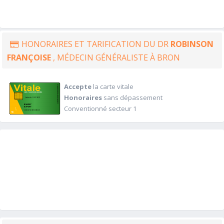
HONORAIRES ET TARIFICATION DU DR
ROBINSON
FRANÇOISE
, MÉDECIN GÉNÉRALISTE À BRON
Accepte
la carte vitale
Honoraires
sans dépassement
Conventionné secteur 1