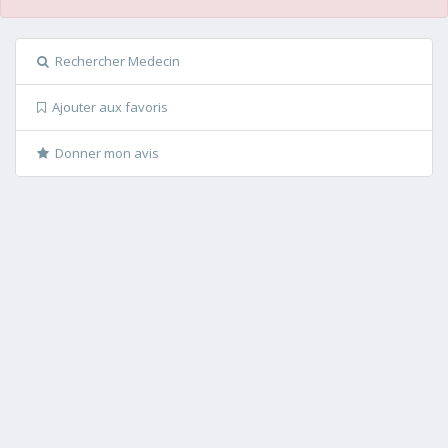
Rechercher Medecin
Ajouter aux favoris
Donner mon avis