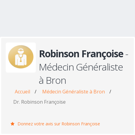
Robinson Françoise
-
Médecin Généraliste
à Bron
Accueil
/
Médecin Généraliste à Bron
/
Dr. Robinson Françoise
Donnez votre avis sur Robinson Françoise