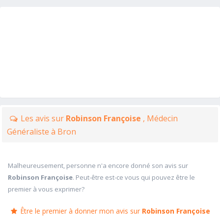
Les avis sur
Robinson Françoise
, Médecin
Généraliste à Bron
Malheureusement, personne n'a encore donné son avis sur
Robinson Françoise
. Peut-être est-ce vous qui pouvez être le
premier à vous exprimer?
Être le premier à donner mon avis sur
Robinson Françoise