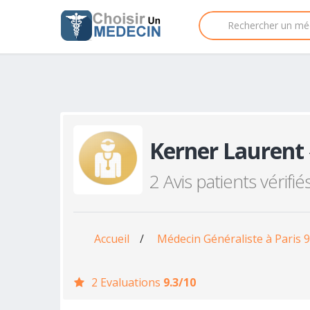
Kerner Laurent
2 Avis patients vérifié
Accueil
/
Médecin Généraliste à Paris
2 Evaluations
9.3/10