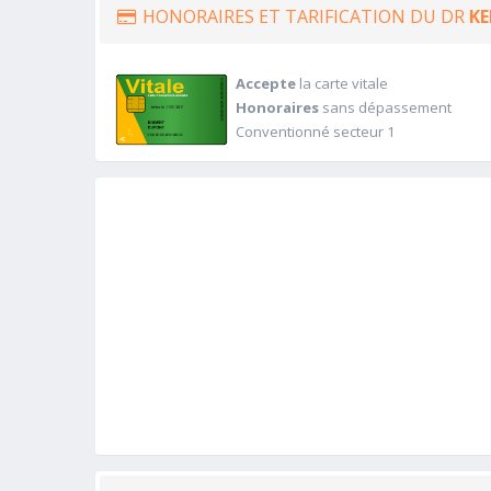
HONORAIRES ET TARIFICATION DU DR
K
Accepte
la carte vitale
Honoraires
sans dépassement
Conventionné secteur 1