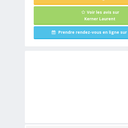
Voir les avis sur
Kerner Laurent
Prendre rendez-vous en ligne sur 