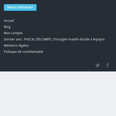
Nous contacter
Accueil
Blog
Mon compte
Dernier avis : PASCAL DELCAMPE, Chirurgien maxillo-faciale à Arpajon
Mentions légales
Politique de confidentialité