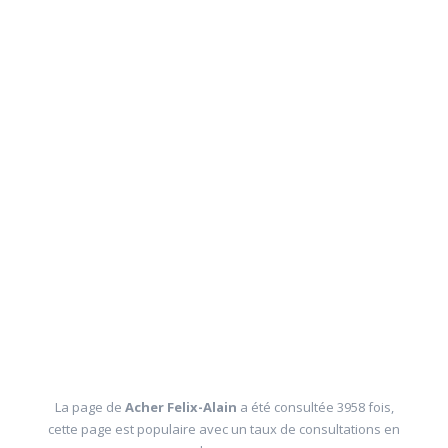
La page de
Acher Felix-Alain
a été consultée 3958 fois,
cette page est populaire avec un taux de consultations en