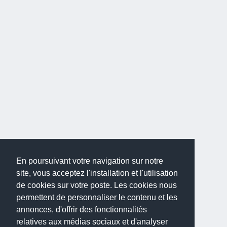
En poursuivant votre navigation sur notre
site, vous acceptez l'installation et l'utilisation
de cookies sur votre poste. Les cookies nous
permettent de personnaliser le contenu et les
annonces, d'offrir des fonctionnalités
relatives aux médias sociaux et d'analyser