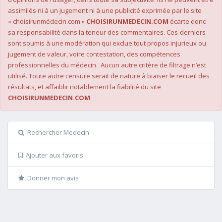
assimilés ni à un jugement ni à une publicité exprimée par le site
« choisirunmédecin.com »
CHOISIRUNMEDECIN.COM
écarte donc
sa responsabilité dans la teneur des commentaires. Ces-derniers
sont soumis à une modération qui exclue tout propos injurieux ou
jugement de valeur, voire contestation, des compétences
professionnelles du médecin. Aucun autre critère de filtrage n’est
utilisé. Toute autre censure serait de nature à biaiser le recueil des
résultats, et affaiblir notablement la fiabilité du site
CHOISIRUNMEDECIN.COM
Rechercher Medecin
Ajouter aux favoris
Donner mon avis