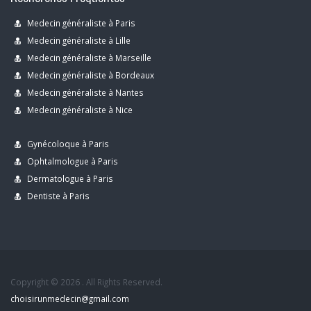
Medecin généraliste à Paris
Medecin généraliste à Lille
Medecin généraliste à Marseille
Medecin généraliste à Bordeaux
Medecin généraliste à Nantes
Medecin généraliste à Nice
Gynécoloque à Paris
Ophtalmologue à Paris
Dermatologue à Paris
Dentiste à Paris
Copyright © 2026 . All Rights Reserved.
choisirunmedecin@gmail.com