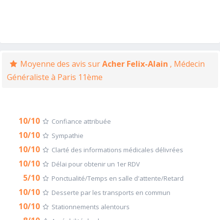
Moyenne des avis sur
Acher Felix-Alain
, Médecin
Généraliste à Paris 11ème
10/10
Confiance attribuée
10/10
Sympathie
10/10
Clarté des informations médicales délivrées
10/10
Délai pour obtenir un 1er RDV
5/10
Ponctualité/Temps en salle d'attente/Retard
10/10
Desserte par les transports en commun
10/10
Stationnements alentours