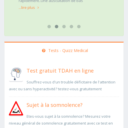
rapidement..Une auscultation de bas
...lire plus
Tests - Quizz Medical
Test gratuit TDAH en ligne
Souffrez-vous d'un trouble déficitaire de l'attention
avec ou sans hyperactivité? testez-vous gratuitement
Sujet à la somnolence?
Etes-vous sujet à la somnolence? Mesurez votre
niveau général de somnolence gratuitement avec ce test en