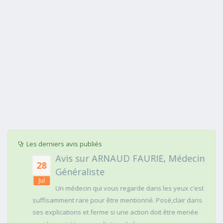
Les derniers avis publiés
Avis sur ARNAUD FAURIE, Médecin
28
Généraliste
Jul
Un médecin qui vous regarde dans les yeux c'est
suffisamment rare pour être mentionné. Posé,clair dans
ses explications et ferme si une action doit être menée