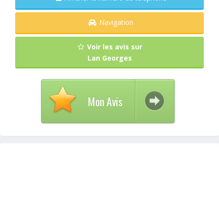
Navigation
Voir les avis sur
Lan Georges
Mon Avis