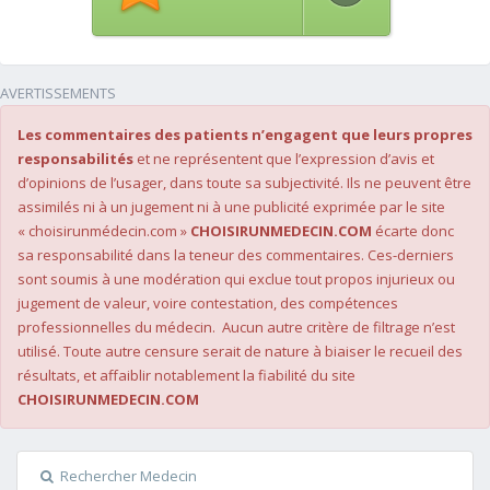
AVERTISSEMENTS
Les commentaires des patients n’engagent que leurs propres
responsabilités
et ne représentent que l’expression d’avis et
d’opinions de l’usager, dans toute sa subjectivité. Ils ne peuvent être
assimilés ni à un jugement ni à une publicité exprimée par le site
« choisirunmédecin.com »
CHOISIRUNMEDECIN.COM
écarte donc
sa responsabilité dans la teneur des commentaires. Ces-derniers
sont soumis à une modération qui exclue tout propos injurieux ou
jugement de valeur, voire contestation, des compétences
professionnelles du médecin. Aucun autre critère de filtrage n’est
utilisé. Toute autre censure serait de nature à biaiser le recueil des
résultats, et affaiblir notablement la fiabilité du site
CHOISIRUNMEDECIN.COM
Rechercher Medecin