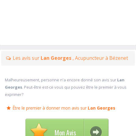
Les avis sur
Lan Georges
, Acupuncteur à Bézenet
Malheureusement, personne n'a encore donné son avis sur
Lan
Georges
. Peut-être est-ce vous qui pouvez être le premier à vous
exprimer?
Être le premier à donner mon avis sur
Lan Georges
Mon Avis