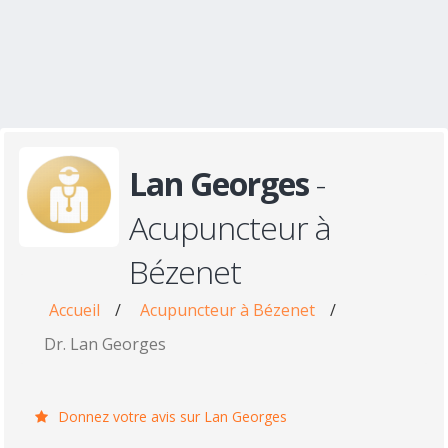
Lan Georges
-
Acupuncteur à
Bézenet
Accueil
/
Acupuncteur à Bézenet
/
Dr. Lan Georges
Donnez votre avis sur Lan Georges