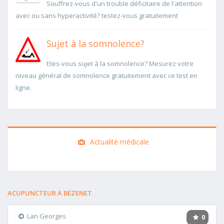
Souffrez-vous d'un trouble déficitaire de l'attention
avec ou sans hyperactivité? testez-vous gratuitement
Sujet à la somnolence?
Etes-vous sujet à la somnolence? Mesurez votre
niveau général de somnolence gratuitement avec ce test en
ligne.
Actualité médicale
ACUPUNCTEUR A BÉZENET
Lan Georges
0