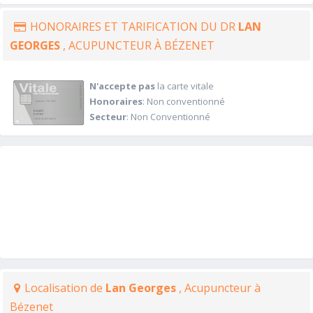
HONORAIRES ET TARIFICATION DU DR
LAN
GEORGES
, ACUPUNCTEUR À BÉZENET
N'accepte pas
la carte vitale
Honoraires
: Non conventionné
Secteur
: Non Conventionné
Localisation de
Lan Georges
, Acupuncteur à
Bézenet