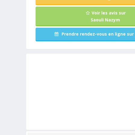
Voir les avis sur
Saouli Nazym
Prendre rendez-vous en ligne sur 