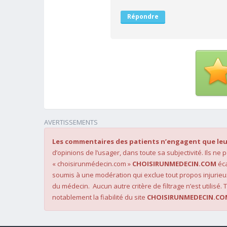
Répondre
AVERTISSEMENTS
Les commentaires des patients n’engagent que leu
d’opinions de l’usager, dans toute sa subjectivité. Ils ne
« choisirunmédecin.com »
CHOISIRUNMEDECIN.COM
éca
soumis à une modération qui exclue tout propos injurieu
du médecin. Aucun autre critère de filtrage n’est utilisé. T
notablement la fiabilité du site
CHOISIRUNMEDECIN.CO