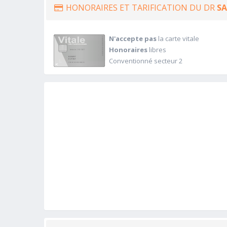
HONORAIRES ET TARIFICATION DU DR
S
N'accepte pas
la carte vitale
Honoraires
libres
Conventionné secteur 2