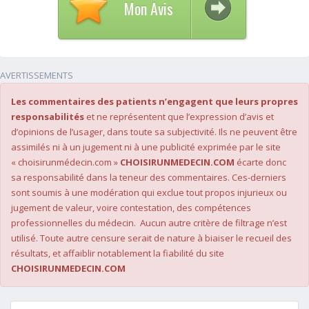
Mon Avis
AVERTISSEMENTS
Les commentaires des patients n’engagent que leurs propres
responsabilités
et ne représentent que l’expression d’avis et
d’opinions de l’usager, dans toute sa subjectivité. Ils ne peuvent être
assimilés ni à un jugement ni à une publicité exprimée par le site
« choisirunmédecin.com »
CHOISIRUNMEDECIN.COM
écarte donc
sa responsabilité dans la teneur des commentaires. Ces-derniers
sont soumis à une modération qui exclue tout propos injurieux ou
jugement de valeur, voire contestation, des compétences
professionnelles du médecin. Aucun autre critère de filtrage n’est
utilisé. Toute autre censure serait de nature à biaiser le recueil des
résultats, et affaiblir notablement la fiabilité du site
CHOISIRUNMEDECIN.COM