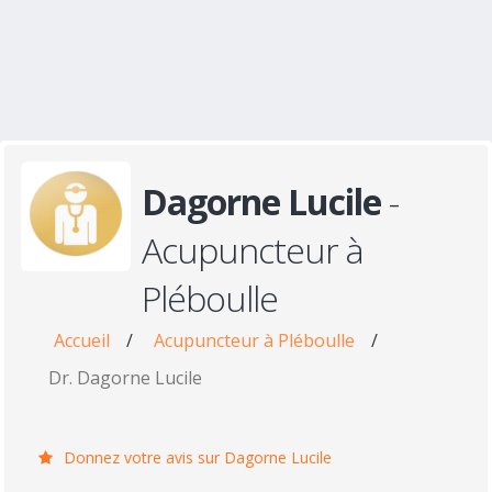
Dagorne Lucile
-
Acupuncteur à
Pléboulle
Accueil
/
Acupuncteur à Pléboulle
/
Dr. Dagorne Lucile
Donnez votre avis sur Dagorne Lucile