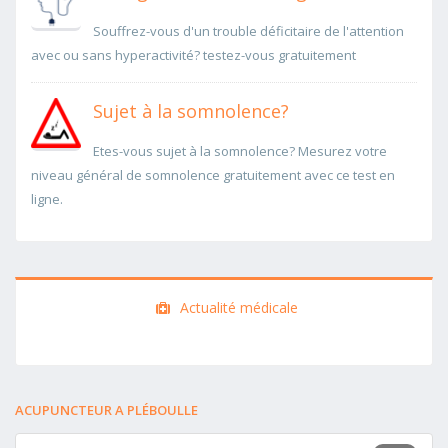
Souffrez-vous d'un trouble déficitaire de l'attention
avec ou sans hyperactivité? testez-vous gratuitement
Sujet à la somnolence?
Etes-vous sujet à la somnolence? Mesurez votre
niveau général de somnolence gratuitement avec ce test en
ligne.
Actualité médicale
ACUPUNCTEUR A PLÉBOULLE