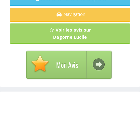
Navigation
Voir les avis sur
Dagorne Lucile
Mon Avis