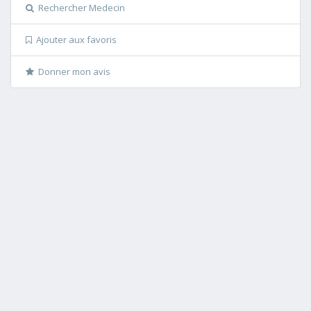
Rechercher Medecin
Ajouter aux favoris
Donner mon avis