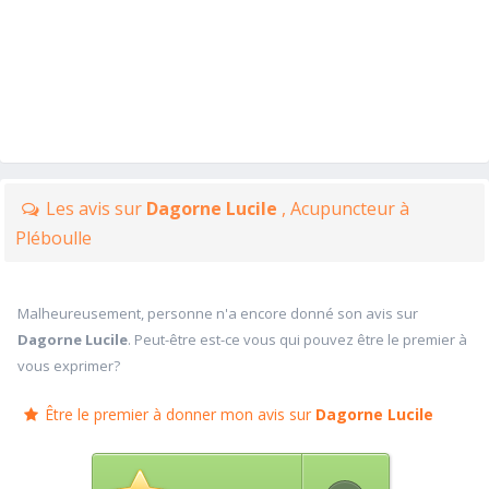
Les avis sur
Dagorne Lucile
, Acupuncteur à
Pléboulle
Malheureusement, personne n'a encore donné son avis sur
Dagorne Lucile
. Peut-être est-ce vous qui pouvez être le premier à
vous exprimer?
Être le premier à donner mon avis sur
Dagorne Lucile