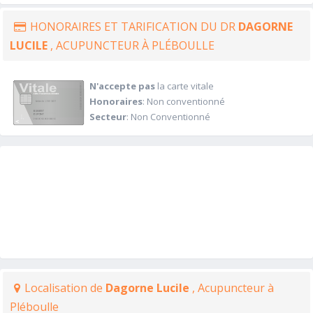
HONORAIRES ET TARIFICATION DU DR
DAGORNE
LUCILE
, ACUPUNCTEUR À PLÉBOULLE
N'accepte pas
la carte vitale
Honoraires
: Non conventionné
Secteur
: Non Conventionné
Localisation de
Dagorne Lucile
, Acupuncteur à
Pléboulle