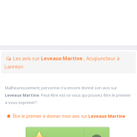
Les avis sur
Leveaux Martine
, Acupuncteur à
Lannion
Malheureusement, personne n'a encore donné son avis sur
Leveaux Martine
. Peut-être est-ce vous qui pouvez être le premier
à vous exprimer?
Être le premier à donner mon avis sur
Leveaux Martine