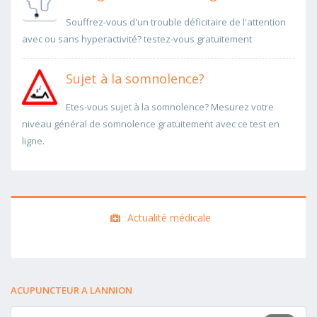
Souffrez-vous d'un trouble déficitaire de l'attention
avec ou sans hyperactivité? testez-vous gratuitement
Sujet à la somnolence?
Etes-vous sujet à la somnolence? Mesurez votre
niveau général de somnolence gratuitement avec ce test en
ligne.
Actualité médicale
ACUPUNCTEUR A LANNION