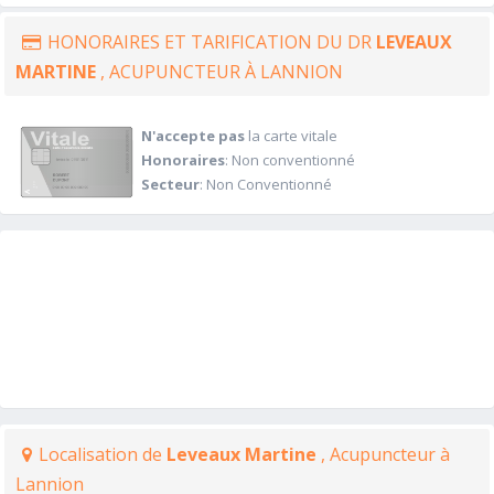
HONORAIRES ET TARIFICATION DU DR
LEVEAUX
MARTINE
, ACUPUNCTEUR À LANNION
N'accepte pas
la carte vitale
Honoraires
: Non conventionné
Secteur
: Non Conventionné
Localisation de
Leveaux Martine
, Acupuncteur à
Lannion