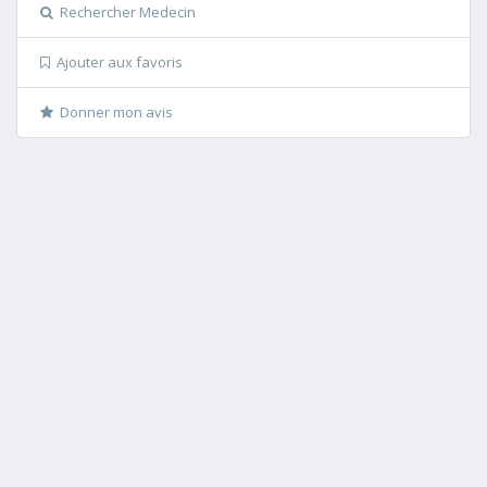
Rechercher Medecin
Ajouter aux favoris
Donner mon avis