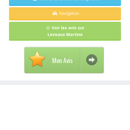
Navigation
Voir les avis sur
Leveaux Martine
Mon Avis