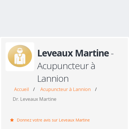
Leveaux Martine
-
Acupuncteur à
Lannion
Accueil
/
Acupuncteur à Lannion
/
Dr. Leveaux Martine
Donnez votre avis sur Leveaux Martine