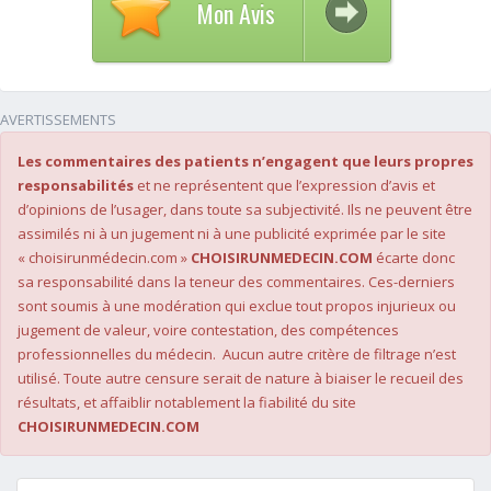
Mon Avis
AVERTISSEMENTS
Les commentaires des patients n’engagent que leurs propres
responsabilités
et ne représentent que l’expression d’avis et
d’opinions de l’usager, dans toute sa subjectivité. Ils ne peuvent être
assimilés ni à un jugement ni à une publicité exprimée par le site
« choisirunmédecin.com »
CHOISIRUNMEDECIN.COM
écarte donc
sa responsabilité dans la teneur des commentaires. Ces-derniers
sont soumis à une modération qui exclue tout propos injurieux ou
jugement de valeur, voire contestation, des compétences
professionnelles du médecin. Aucun autre critère de filtrage n’est
utilisé. Toute autre censure serait de nature à biaiser le recueil des
résultats, et affaiblir notablement la fiabilité du site
CHOISIRUNMEDECIN.COM