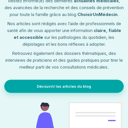
Restez informé(e) des dernières
actualités médicales
,
des avancées de la recherche et des conseils de prévention
pour toute la famille grâce au blog
ChoisirUnMédecin
.
Nos articles sont rédigés avec l’aide de professionnels de
santé afin de vous apporter une information
claire, fiable
et accessible
sur les pathologies du quotidien, les
dépistages et les bons réflexes à adopter.
Retrouvez également des dossiers thématiques, des
interviews de praticiens et des guides pratiques pour tirer le
meilleur parti de vos consultations médicales.
Découvrir les articles du blog