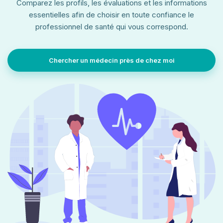
Comparez les profils, les évaluations et les informations
essentielles afin de choisir en toute confiance le
professionnel de santé qui vous correspond.
Chercher un médecin près de chez moi