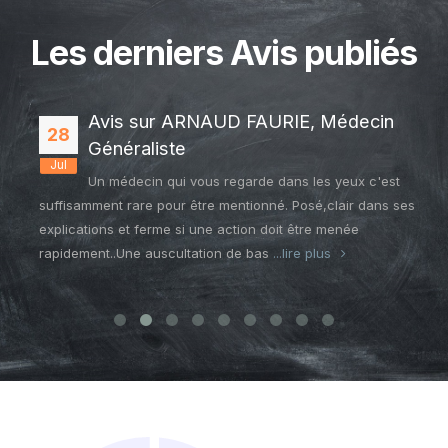
Les derniers Avis publiés
Avis sur ARNAUD FAURIE, Médecin
28
Généraliste
Jul
Un médecin qui vous regarde dans les yeux c'est
suffisamment rare pour être mentionné. Posé,clair dans ses
explications et ferme si une action doit être menée
rapidement..Une auscultation de bas
...lire plus