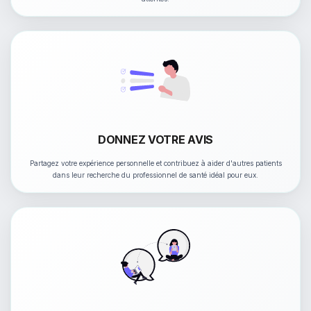
DONNEZ VOTRE AVIS
Partagez votre expérience personnelle et contribuez à aider d'autres patients
dans leur recherche du professionnel de santé idéal pour eux.