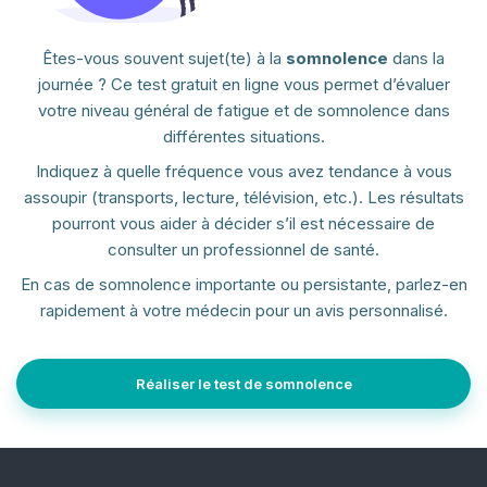
Êtes-vous souvent sujet(te) à la
somnolence
dans la
journée ? Ce test gratuit en ligne vous permet d’évaluer
votre niveau général de fatigue et de somnolence dans
différentes situations.
Indiquez à quelle fréquence vous avez tendance à vous
assoupir (transports, lecture, télévision, etc.). Les résultats
pourront vous aider à décider s’il est nécessaire de
consulter un professionnel de santé.
En cas de somnolence importante ou persistante, parlez-en
rapidement à votre médecin pour un avis personnalisé.
Réaliser le test de somnolence