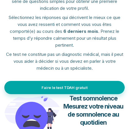
série de questions simples pour obtenir une première
indication de votre profil.
Sélectionnez les réponses qui décrivent le mieux ce que
vous avez ressenti et comment vous vous êtes
comporté(e) au cours des
6 derniers mois
. Prenez le
temps d’y répondre calmement pour un résultat plus
pertinent.
Ce test ne constitue pas un diagnostic médical, mais il peut
vous aider à décider si vous devez en parler à votre
médecin ou à un spécialiste.
Faire le test TDAH gratuit
Test somnolence
Mesurez votre niveau
de somnolence au
quotidien