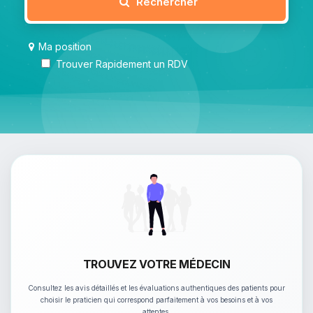
Rechercher
Ma position
Trouver Rapidement un RDV
TROUVEZ VOTRE MÉDECIN
Consultez les avis détaillés et les évaluations authentiques des patients pour
choisir le praticien qui correspond parfaitement à vos besoins et à vos
attentes.