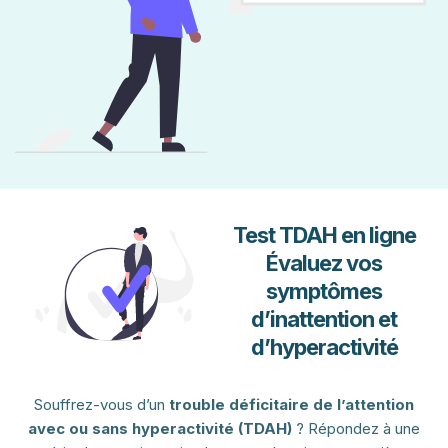
Test TDAH en ligne
Évaluez vos
symptômes
d’inattention et
d’hyperactivité
Souffrez-vous d’un
trouble déficitaire de l’attention
avec ou sans hyperactivité (TDAH)
? Répondez à une