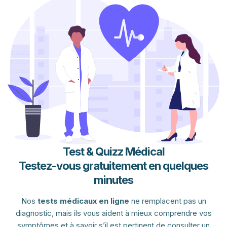
Test & Quizz Médical
Testez-vous gratuitement en quelques
minutes
Nos
tests médicaux en ligne
ne remplacent pas un
diagnostic, mais ils vous aident à mieux comprendre vos
symptômes et à savoir s’il est pertinent de consulter un