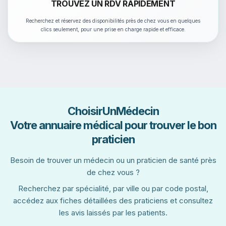
TROUVEZ UN RDV RAPIDEMENT
Recherchez et réservez des disponibilités près de chez vous en quelques
clics seulement, pour une prise en charge rapide et efficace.
ChoisirUnMédecin
Votre annuaire médical pour trouver le bon
praticien
Besoin de trouver un médecin ou un praticien de santé près
de chez vous ?
Recherchez par spécialité, par ville ou par code postal,
accédez aux fiches détaillées des praticiens et consultez
les avis laissés par les patients.