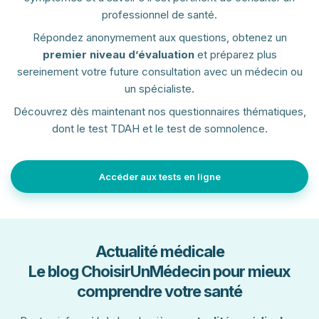
professionnel de santé.
Répondez anonymement aux questions, obtenez un
premier niveau d’évaluation
et préparez plus
sereinement votre future consultation avec un médecin ou
un spécialiste.
Découvrez dès maintenant nos questionnaires thématiques,
dont le test TDAH et le test de somnolence.
Accéder aux tests en ligne
Actualité médicale
Le blog ChoisirUnMédecin pour mieux
comprendre votre santé