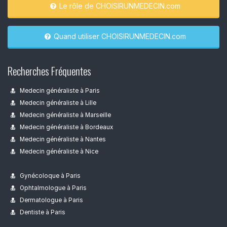
Le rôle de CHOISIRUNMEDECIN.com
Quand utiliser CHOISIRUNMEDECIN.com
Recherches Fréquentes
Medecin généraliste à Paris
Medecin généraliste à Lille
Medecin généraliste à Marseille
Medecin généraliste à Bordeaux
Medecin généraliste à Nantes
Medecin généraliste à Nice
Gynécoloque à Paris
Ophtalmologue à Paris
Dermatologue à Paris
Dentiste à Paris