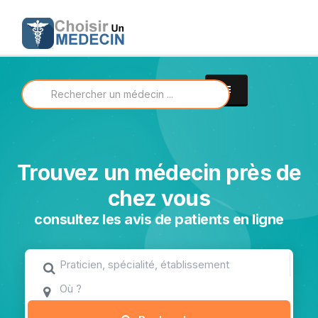
Trouvez un médecin près de
chez vous
consultez les avis de patients en ligne