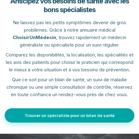
Anticipez vos besoins de santé avec les
bons spécialistes
Ne laissez pas les petits symptômes devenir de gros
problèmes. Grâce à notre annuaire médical
ChoisirUnMédecin
, trouvez rapidement un médecin
généraliste ou spécialiste pour un suivi régulier.
Comparez les disponibilités, la localisation, les spécialités et
les avis des patients pour choisir le praticien qui correspond
le mieux à votre situation et à vos besoins de prévention.
Que ce soit pour un bilan de santé, un suivi de maladie
chronique ou une simple consultation de contrôle, réservez
en toute confiance un rendez-vous près de chez vous.
Trouver un spécialiste pour un bilan de santé