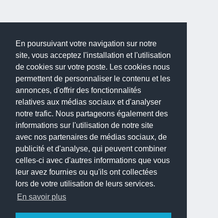
En poursuivant votre navigation sur notre
site, vous acceptez l'installation et l'utilisation
de cookies sur votre poste. Les cookies nous
permettent de personnaliser le contenu et les
annonces, d'offrir des fonctionnalités
relatives aux médias sociaux et d'analyser
notre trafic. Nous partageons également des
informations sur l'utilisation de notre site
avec nos partenaires de médias sociaux, de
publicité et d'analyse, qui peuvent combiner
celles-ci avec d'autres informations que vous
leur avez fournies ou qu'ils ont collectées
lors de votre utilisation de leurs services.
En savoir plus