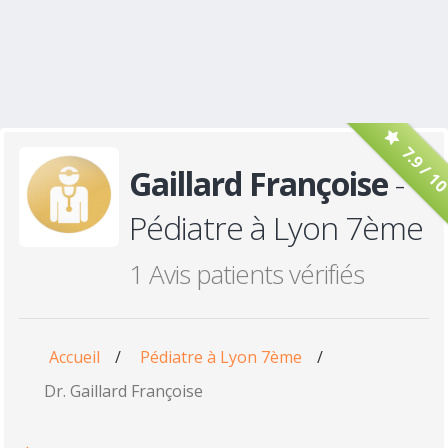
7.9 / 1
Gaillard Françoise
-
Pédiatre à Lyon 7ème
1 Avis patients vérifiés
Accueil
/
Pédiatre à Lyon 7ème
/
Dr. Gaillard Françoise