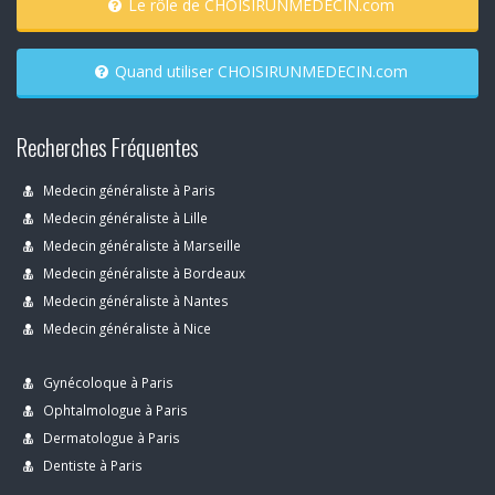
Le rôle de CHOISIRUNMEDECIN.com
Quand utiliser CHOISIRUNMEDECIN.com
Recherches Fréquentes
Medecin généraliste à Paris
Medecin généraliste à Lille
Medecin généraliste à Marseille
Medecin généraliste à Bordeaux
Medecin généraliste à Nantes
Medecin généraliste à Nice
Gynécoloque à Paris
Ophtalmologue à Paris
Dermatologue à Paris
Dentiste à Paris