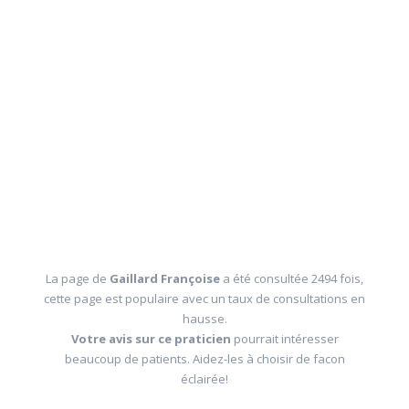
La page de
Gaillard Françoise
a été consultée 2494 fois,
cette page est populaire avec un taux de consultations en
hausse.
Votre avis sur ce praticien
pourrait intéresser
beaucoup de patients. Aidez-les à choisir de facon
éclairée!