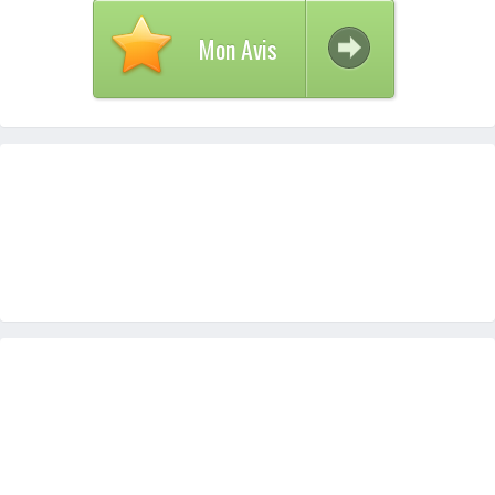
Mon Avis