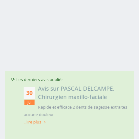
Les derniers avis publiés
Avis sur PASCAL DELCAMPE,
30
Chirurgien maxillo-faciale
Jul
Rapide et efficace 2 dents de sagesse extraites
aucune douleur
...lire plus