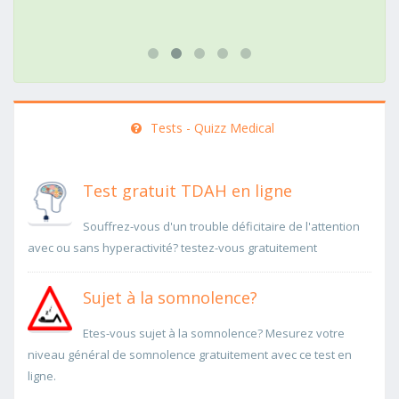
Tests - Quizz Medical
Test gratuit TDAH en ligne
Souffrez-vous d'un trouble déficitaire de l'attention
avec ou sans hyperactivité? testez-vous gratuitement
Sujet à la somnolence?
Etes-vous sujet à la somnolence? Mesurez votre
niveau général de somnolence gratuitement avec ce test en
ligne.