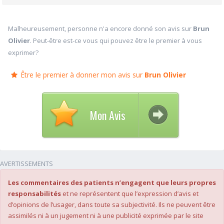
Malheureusement, personne n'a encore donné son avis sur
Brun
Olivier
. Peut-être est-ce vous qui pouvez être le premier à vous
exprimer?
Être le premier à donner mon avis sur
Brun Olivier
Mon Avis
AVERTISSEMENTS
Les commentaires des patients n’engagent que leurs propres
responsabilités
et ne représentent que l’expression d’avis et
d’opinions de l’usager, dans toute sa subjectivité. Ils ne peuvent être
assimilés ni à un jugement ni à une publicité exprimée par le site