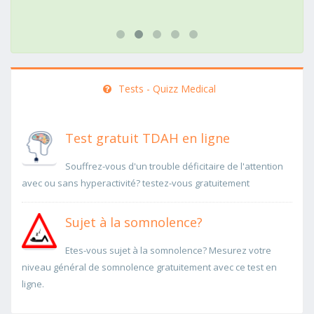
Tests - Quizz Medical
Test gratuit TDAH en ligne
Souffrez-vous d'un trouble déficitaire de l'attention
avec ou sans hyperactivité? testez-vous gratuitement
Sujet à la somnolence?
Etes-vous sujet à la somnolence? Mesurez votre
niveau général de somnolence gratuitement avec ce test en
ligne.