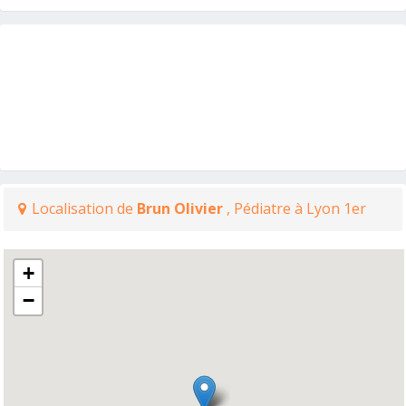
Localisation de
Brun Olivier
, Pédiatre à Lyon 1er
+
−