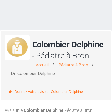
Colombier Delphine
- Pédiatre à Bron
Accueil
/
Pédiatre à Bron
/
Dr. Colombier Delphine
Donnez votre avis sur Colombier Delphine
Avis sur le
Colombier Delphine
Pédiatre à Bron :