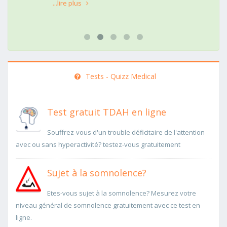
...lire plus
Tests - Quizz Medical
Test gratuit TDAH en ligne
Souffrez-vous d'un trouble déficitaire de l'attention
avec ou sans hyperactivité? testez-vous gratuitement
Sujet à la somnolence?
Etes-vous sujet à la somnolence? Mesurez votre
niveau général de somnolence gratuitement avec ce test en
ligne.