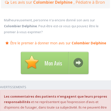
Les avis sur
Colombier Delphine
, Pédiatre à Bron
Malheureusement, personne n'a encore donné son avis sur
Colombier Delphine
. Peut-être est-ce vous qui pouvez être le
premier à vous exprimer?
Être le premier à donner mon avis sur
Colombier Delphine
Mon Avis
AVERTISSEMENTS
Les commentaires des patients n’engagent que leurs propres
responsabilités
et ne représentent que l’expression d’avis et
d’opinions de l’usager, dans toute sa subjectivité. Ils ne peuvent être