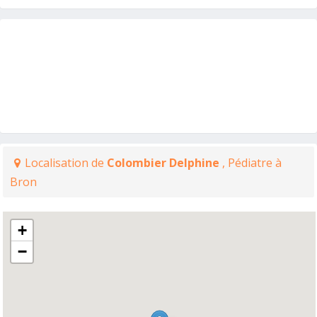
Localisation de
Colombier Delphine
, Pédiatre à
Bron
+
−