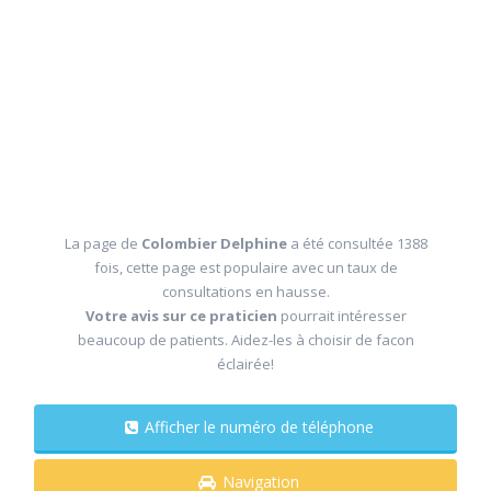
La page de
Colombier Delphine
a été consultée 1388
fois, cette page est populaire avec un taux de
consultations en hausse.
Votre avis sur ce praticien
pourrait intéresser
beaucoup de patients. Aidez-les à choisir de facon
éclairée!
Afficher le numéro de téléphone
Navigation