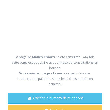
La page de
Mallen Chantal
a été consultée 1444 fois,
cette page est populaire avec un taux de consultations en
hausse.
Votre avis sur ce praticien
pourrait intéresser
beaucoup de patients. Aidez-les à choisir de facon
éclairée!
Afficher le numéro de téléphone