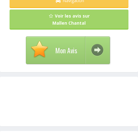
Navigation
Voir les avis sur
Mallen Chantal
Mon Avis