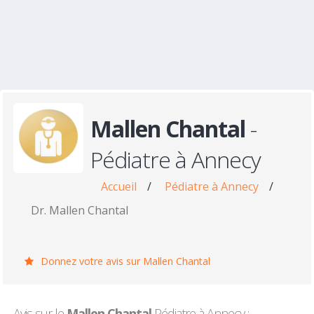
Mallen Chantal
-
Pédiatre à Annecy
Accueil
/
Pédiatre à Annecy
/
Dr. Mallen Chantal
Donnez votre avis sur Mallen Chantal
Avis sur le
Mallen Chantal
Pédiatre à Annecy :