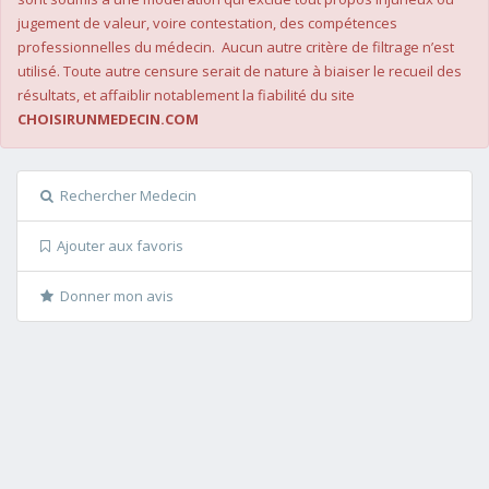
jugement de valeur, voire contestation, des compétences
professionnelles du médecin. Aucun autre critère de filtrage n’est
utilisé. Toute autre censure serait de nature à biaiser le recueil des
résultats, et affaiblir notablement la fiabilité du site
CHOISIRUNMEDECIN.COM
Rechercher Medecin
Ajouter aux favoris
Donner mon avis