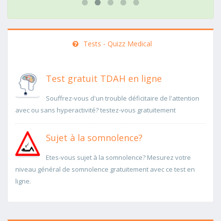
Tests - Quizz Medical
Test gratuit TDAH en ligne
Souffrez-vous d'un trouble déficitaire de l'attention
avec ou sans hyperactivité? testez-vous gratuitement
Sujet à la somnolence?
Etes-vous sujet à la somnolence? Mesurez votre
niveau général de somnolence gratuitement avec ce test en
ligne.