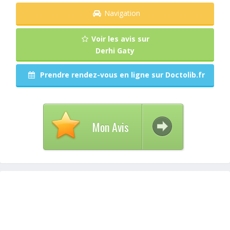
Navigation
Voir les avis sur
Derhi Gaty
Prendre rendez-vous en ligne sur Doctolib.fr
Mon Avis