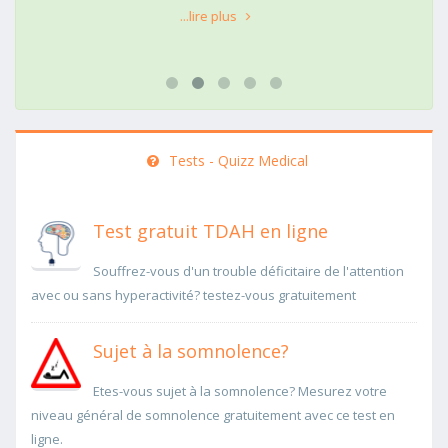
...lire plus
Tests - Quizz Medical
Test gratuit TDAH en ligne
Souffrez-vous d'un trouble déficitaire de l'attention
avec ou sans hyperactivité? testez-vous gratuitement
Sujet à la somnolence?
Etes-vous sujet à la somnolence? Mesurez votre
niveau général de somnolence gratuitement avec ce test en
ligne.