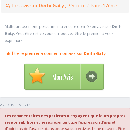
Les avis sur
Derhi Gaty
, Pédiatre à Paris 17ème
Malheureusement, personne n'a encore donné son avis sur
Derhi
Gaty
. Peut-être est-ce vous qui pouvez être le premier à vous
exprimer?
Être le premier à donner mon avis sur
Derhi Gaty
Mon Avis
AVERTISSEMENTS
Les commentaires des patients n’engagent que leurs propres
responsabilités
et ne représentent que l’expression d’avis et
d’opinions de l’usager, dans toute sa subjectivité. Ils ne peuvent être