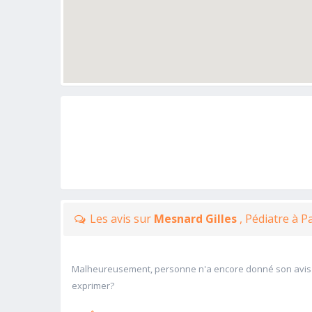
Les avis sur
Mesnard Gilles
, Pédiatre à 
Malheureusement, personne n'a encore donné son avis
exprimer?