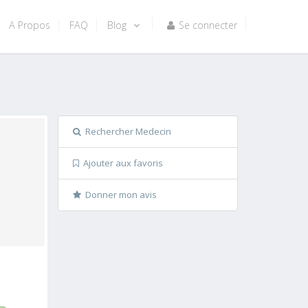
A Propos
FAQ
Blog
Se connecter
Rechercher Medecin
Ajouter aux favoris
Donner mon avis