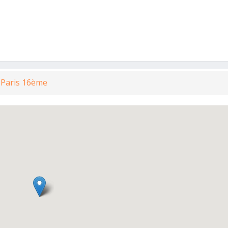
à Paris 16ème