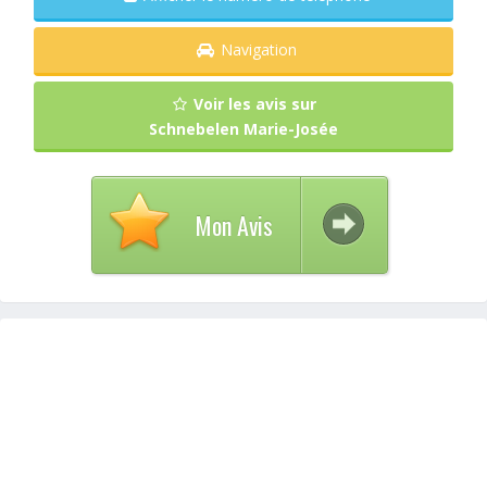
Navigation
Voir les avis sur
Schnebelen Marie-Josée
Mon Avis