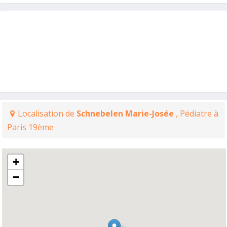
Localisation de
Schnebelen Marie-Josée
, Pédiatre à
Paris 19ème
+
−