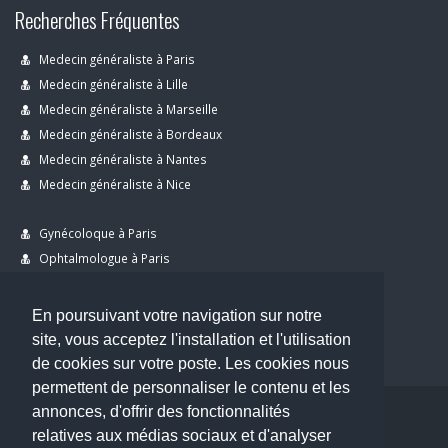
Recherches Fréquentes
Medecin généraliste à Paris
Medecin généraliste à Lille
Medecin généraliste à Marseille
Medecin généraliste à Bordeaux
Medecin généraliste à Nantes
Medecin généraliste à Nice
Gynécoloque à Paris
Ophtalmologue à Paris
Dermatologue à Paris
Dentiste à Paris
En poursuivant votre navigation sur notre
site, vous acceptez l'installation et l'utilisation
de cookies sur votre poste. Les cookies nous
permettent de personnaliser le contenu et les
annonces, d'offrir des fonctionnalités
Copyright © 2026 . All Rights Reserved.
relatives aux médias sociaux et d'analyser