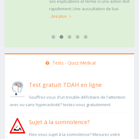
ses explications et ferme si une action doit être menée
rapidement..Une auscultation de bas
...lire plus
Tests - Quizz Medical
Test gratuit TDAH en ligne
Souffrez-vous d'un trouble déficitaire de l'attention
avec ou sans hyperactivité? testez-vous gratuitement
Sujet à la somnolence?
Etes-vous sujet à la somnolence? Mesurez votre