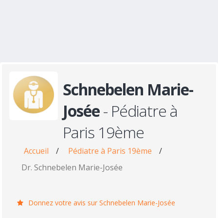
Schnebelen Marie-
Josée
- Pédiatre à
Paris 19ème
Accueil
/
Pédiatre à Paris 19ème
/
Dr. Schnebelen Marie-Josée
Donnez votre avis sur Schnebelen Marie-Josée