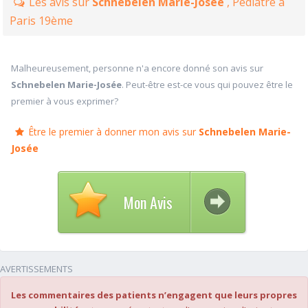
Les avis sur
Schnebelen Marie-Josée
, Pédiatre à
Paris 19ème
Malheureusement, personne n'a encore donné son avis sur
Schnebelen Marie-Josée
. Peut-être est-ce vous qui pouvez être le
premier à vous exprimer?
Être le premier à donner mon avis sur
Schnebelen Marie-
Josée
Mon Avis
AVERTISSEMENTS
Les commentaires des patients n’engagent que leurs propres