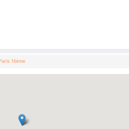
 Paris 16ème