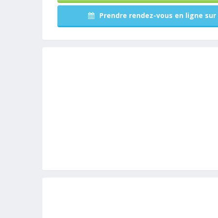
Prendre rendez-vous en ligne sur 