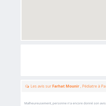
Les avis sur
Farhat Mounir
, Pédiatre à P
Malheureusement, personne n'a encore donné son avis