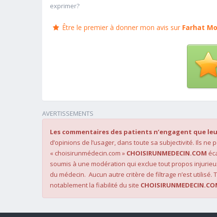
exprimer?
Être le premier à donner mon avis sur
Farhat Mo
AVERTISSEMENTS
Les commentaires des patients n’engagent que leu
d’opinions de l’usager, dans toute sa subjectivité. Ils ne
« choisirunmédecin.com »
CHOISIRUNMEDECIN.COM
éca
soumis à une modération qui exclue tout propos injurieu
du médecin. Aucun autre critère de filtrage n’est utilisé. T
notablement la fiabilité du site
CHOISIRUNMEDECIN.CO