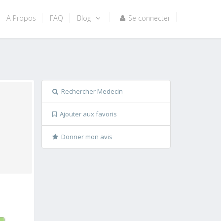
A Propos
FAQ
Blog
Se connecter
Rechercher Medecin
Ajouter aux favoris
Donner mon avis