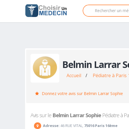
Belmin Larrar S
Accueil
/
Pédiatre à Paris
Donnez votre avis sur Belmin Larrar Sophie
Avis sur le
Belmin Larrar Sophie
Pédiatre à Pa
Adresse:
46 RUE VITAL,
75016 Paris 16ème