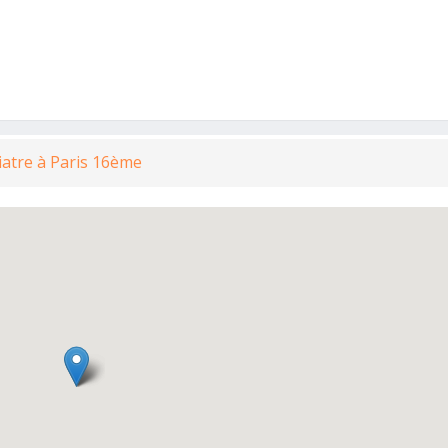
iatre à Paris 16ème