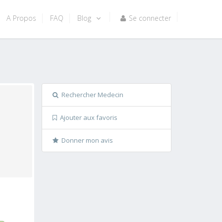
A Propos
FAQ
Blog
Se connecter
Rechercher Medecin
Ajouter aux favoris
Donner mon avis