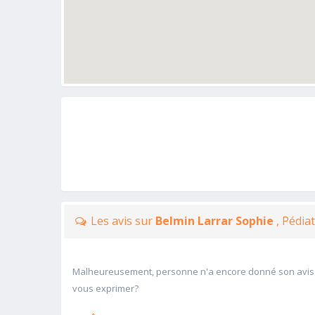
Les avis sur
Belmin Larrar Sophie
, Pédia
Malheureusement, personne n'a encore donné son avis
vous exprimer?