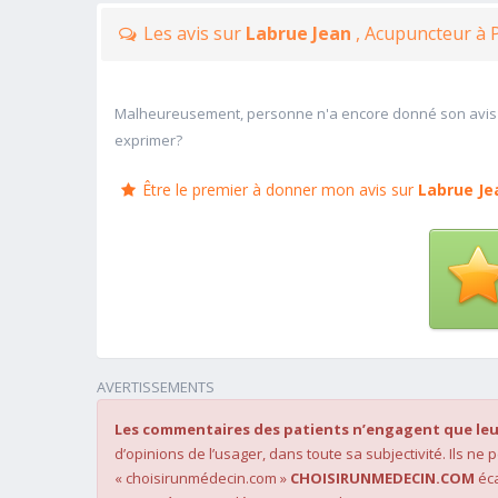
Les avis sur
Labrue Jean
, Acupuncteur à 
Malheureusement, personne n'a encore donné son avis
exprimer?
Être le premier à donner mon avis sur
Labrue Je
AVERTISSEMENTS
Les commentaires des patients n’engagent que leu
d’opinions de l’usager, dans toute sa subjectivité. Ils ne
« choisirunmédecin.com »
CHOISIRUNMEDECIN.COM
éca