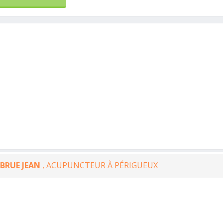
BRUE JEAN
, ACUPUNCTEUR À PÉRIGUEUX