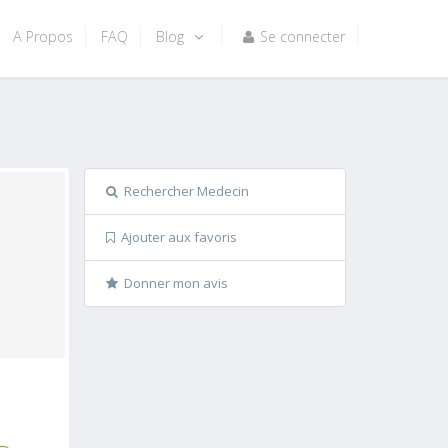
A Propos
FAQ
Blog
Se connecter
Rechercher Medecin
Ajouter aux favoris
Donner mon avis