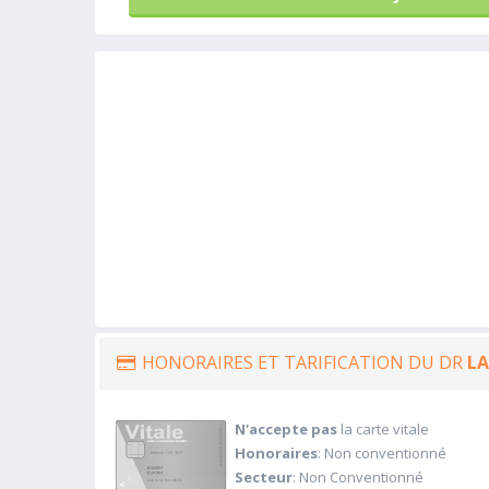
HONORAIRES ET TARIFICATION DU DR
LA
N'accepte pas
la carte vitale
Honoraires
: Non conventionné
Secteur
: Non Conventionné