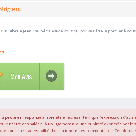
Périgueux
 sur
Labrue Jean
. Peut-être est-ce vous qui pouvez être le premier à vous
an
Mon Avis
rs propres responsabilités
et ne représentent que l’expression d’avis 
 peuvent être assimilés ni à un jugement ni à une publicité exprimée par le s
rte donc sa responsabilité dans la teneur des commentaires. Ces-dernier