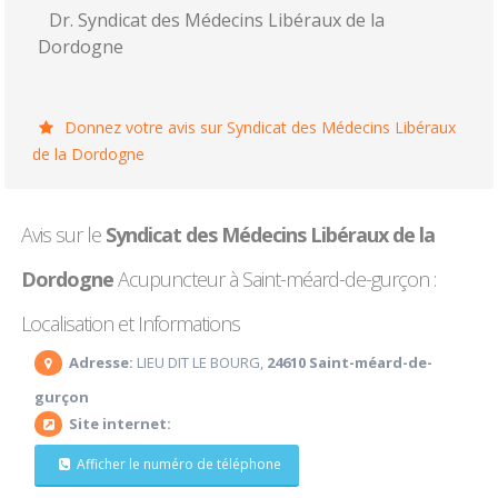
Dr. Syndicat des Médecins Libéraux de la
Dordogne
Donnez votre avis sur Syndicat des Médecins Libéraux
de la Dordogne
Avis sur le
Syndicat des Médecins Libéraux de la
Dordogne
Acupuncteur à Saint-méard-de-gurçon :
Localisation et Informations
Adresse:
LIEU DIT LE BOURG,
24610 Saint-méard-de-
gurçon
Site internet:
Afficher le numéro de téléphone