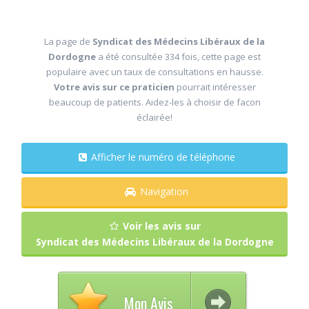
La page de
Syndicat des Médecins Libéraux de la
Dordogne
a été consultée 334 fois, cette page est
populaire avec un taux de consultations en hausse.
Votre avis sur ce praticien
pourrait intéresser
beaucoup de patients. Aidez-les à choisir de facon
éclairée!
Afficher le numéro de téléphone
Navigation
Voir les avis sur
Syndicat des Médecins Libéraux de la Dordogne
Mon Avis