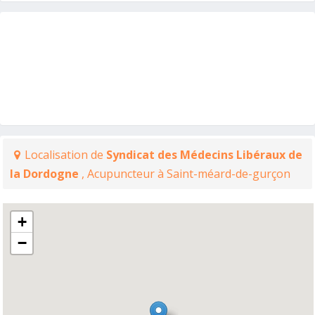
Localisation de
Syndicat des Médecins Libéraux de
la Dordogne
, Acupuncteur à Saint-méard-de-gurçon
+
−