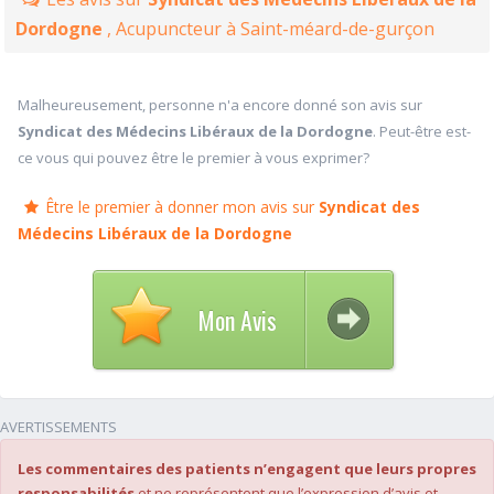
Dordogne
, Acupuncteur à Saint-méard-de-gurçon
Malheureusement, personne n'a encore donné son avis sur
Syndicat des Médecins Libéraux de la Dordogne
. Peut-être est-
ce vous qui pouvez être le premier à vous exprimer?
Être le premier à donner mon avis sur
Syndicat des
Médecins Libéraux de la Dordogne
Mon Avis
AVERTISSEMENTS
Les commentaires des patients n’engagent que leurs propres
responsabilités
et ne représentent que l’expression d’avis et