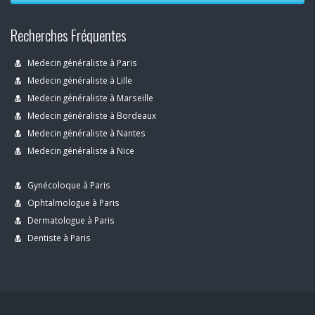
Recherches Fréquentes
Medecin généraliste à Paris
Medecin généraliste à Lille
Medecin généraliste à Marseille
Medecin généraliste à Bordeaux
Medecin généraliste à Nantes
Medecin généraliste à Nice
Gynécoloque à Paris
Ophtalmologue à Paris
Dermatologue à Paris
Dentiste à Paris