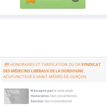
HONORAIRES ET TARIFICATION DU DR
SYNDICAT
DES MÉDECINS LIBÉRAUX DE LA DORDOGNE
,
ACUPUNCTEUR À SAINT-MÉARD-DE-GURÇON
N'accepte pas
la carte vitale
Honoraires
: Non conventionné
Secteur
: Non Conventionné