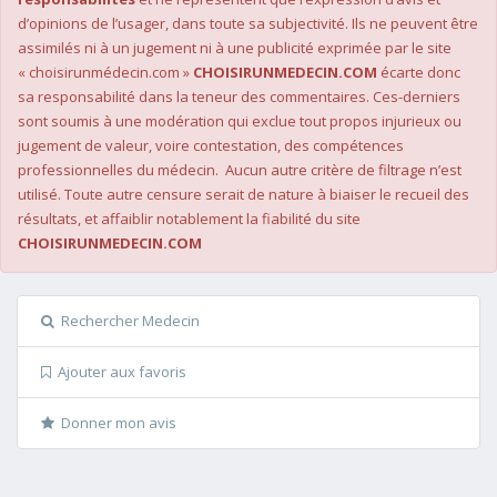
d’opinions de l’usager, dans toute sa subjectivité. Ils ne peuvent être
assimilés ni à un jugement ni à une publicité exprimée par le site
« choisirunmédecin.com »
CHOISIRUNMEDECIN.COM
écarte donc
sa responsabilité dans la teneur des commentaires. Ces-derniers
sont soumis à une modération qui exclue tout propos injurieux ou
jugement de valeur, voire contestation, des compétences
professionnelles du médecin. Aucun autre critère de filtrage n’est
utilisé. Toute autre censure serait de nature à biaiser le recueil des
résultats, et affaiblir notablement la fiabilité du site
CHOISIRUNMEDECIN.COM
Rechercher Medecin
Ajouter aux favoris
Donner mon avis