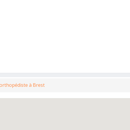
 orthopédiste à Brest