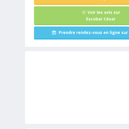
Voir les avis sur
Escobar César
Prendre rendez-vous en ligne sur 