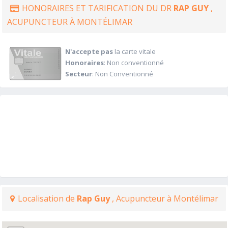
HONORAIRES ET TARIFICATION DU DR
RAP GUY
,
ACUPUNCTEUR À MONTÉLIMAR
N'accepte pas
la carte vitale
Honoraires
: Non conventionné
Secteur
: Non Conventionné
Localisation de
Rap Guy
, Acupuncteur à Montélimar