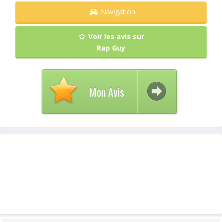
Navigation
Voir les avis sur
Rap Guy
Mon Avis