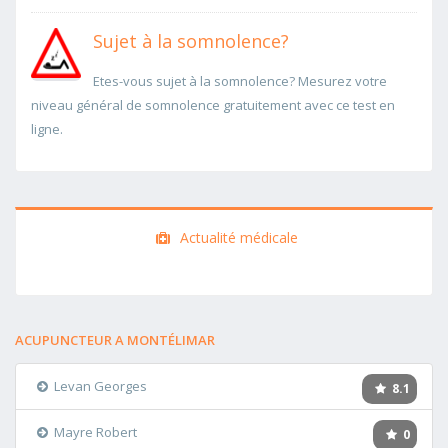
Sujet à la somnolence?
Etes-vous sujet à la somnolence? Mesurez votre
niveau général de somnolence gratuitement avec ce test en
ligne.
Actualité médicale
ACUPUNCTEUR A MONTÉLIMAR
Levan Georges
8.1
Mayre Robert
0