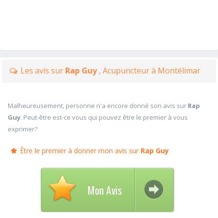
Les avis sur
Rap Guy
, Acupuncteur à Montélimar
Malheureusement, personne n'a encore donné son avis sur
Rap
Guy
. Peut-être est-ce vous qui pouvez être le premier à vous
exprimer?
Être le premier à donner mon avis sur
Rap Guy
Mon Avis