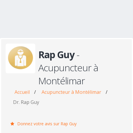
Rap Guy
-
Acupuncteur à
Montélimar
Accueil
/
Acupuncteur à Montélimar
/
Dr. Rap Guy
Donnez votre avis sur Rap Guy