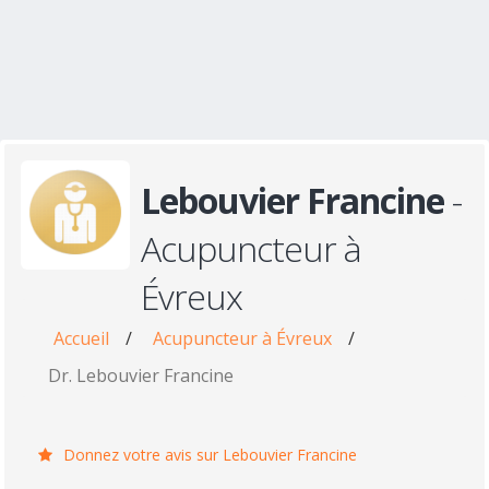
Lebouvier Francine
-
Acupuncteur à
Évreux
Accueil
/
Acupuncteur à Évreux
/
Dr. Lebouvier Francine
Donnez votre avis sur Lebouvier Francine