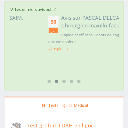
Les derniers avis publiés
Avis sur PASCAL DELCAMPE,
30
Chirurgien maxillo-faciale
Jul
Rapide et efficace 2 dents de sagesse extraites
aucune douleur
...lire plus
Tests - Quizz Medical
Test gratuit TDAH en ligne