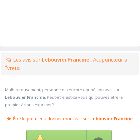
Les avis sur
Lebouvier Francine
, Acupuncteur à
Évreux
Malheureusement, personne n'a encore donné son avis sur
Lebouvier Francine
. Peut-être est-ce vous qui pouvez être le
premier à vous exprimer?
Être le premier à donner mon avis sur
Lebouvier Francine