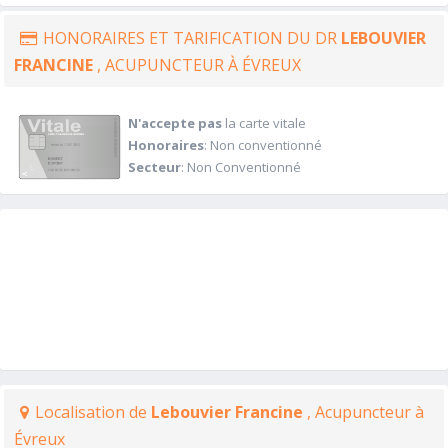
HONORAIRES ET TARIFICATION DU DR
LEBOUVIER
FRANCINE
, ACUPUNCTEUR À ÉVREUX
N'accepte pas
la carte vitale
Honoraires
: Non conventionné
Secteur
: Non Conventionné
Localisation de
Lebouvier Francine
, Acupuncteur à
Évreux