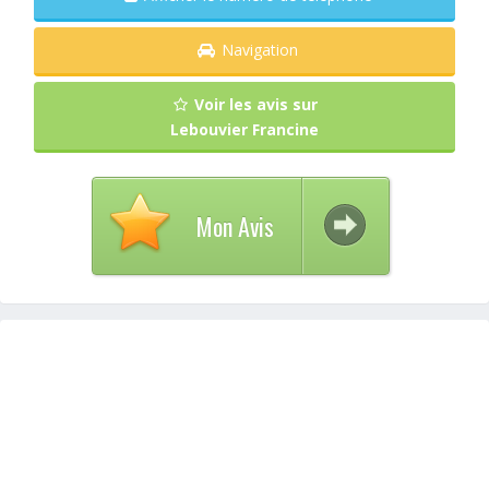
Navigation
Voir les avis sur
Lebouvier Francine
Mon Avis