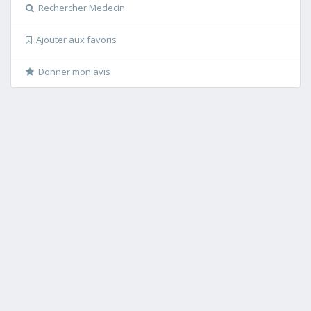
Rechercher Medecin
Ajouter aux favoris
Donner mon avis