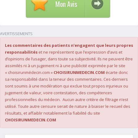
Mon Avis
AVERTISSEMENTS
Les commentaires des patients n’engagent que leurs propres
responsabilités
et ne représentent que l’expression d’avis et
d’opinions de l’usager, dans toute sa subjectivité. Ils ne peuvent être
assimilés ni à un jugement ni à une publicité exprimée par le site
« choisirunmédecin.com »
CHOISIRUNMEDECIN.COM
écarte donc
sa responsabilité dans la teneur des commentaires. Ces-derniers
sont soumis à une modération qui exclue tout propos injurieux ou
jugement de valeur, voire contestation, des compétences
professionnelles du médecin. Aucun autre critère de filtrage n’est
utilisé. Toute autre censure serait de nature à biaiser le recueil des
résultats, et affaiblir notablement la fiabilité du site
CHOISIRUNMEDECIN.COM