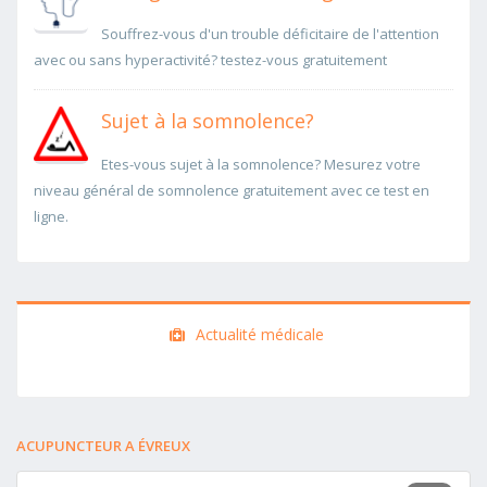
Souffrez-vous d'un trouble déficitaire de l'attention
avec ou sans hyperactivité? testez-vous gratuitement
Sujet à la somnolence?
Etes-vous sujet à la somnolence? Mesurez votre
niveau général de somnolence gratuitement avec ce test en
ligne.
Actualité médicale
ACUPUNCTEUR A ÉVREUX