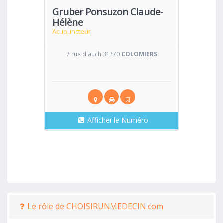
Gruber Ponsuzon Claude-
Hélène
Acupuncteur
7 rue d auch 31770
COLOMIERS
Afficher le Numéro
Le rôle de CHOISIRUNMEDECIN.com