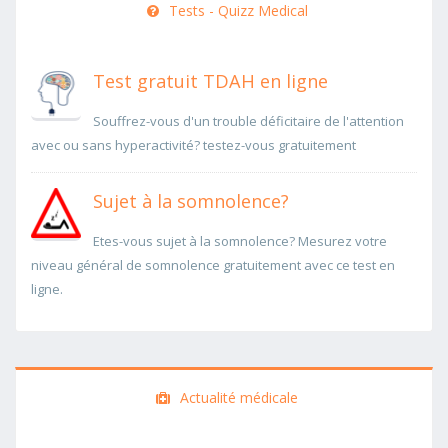
Tests - Quizz Medical
Test gratuit TDAH en ligne
Souffrez-vous d'un trouble déficitaire de l'attention
avec ou sans hyperactivité? testez-vous gratuitement
Sujet à la somnolence?
Etes-vous sujet à la somnolence? Mesurez votre
niveau général de somnolence gratuitement avec ce test en
ligne.
Actualité médicale