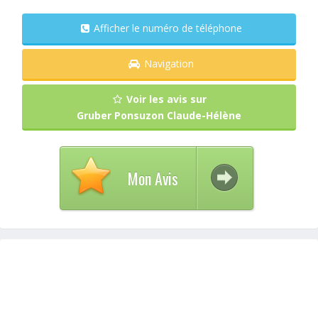
Afficher le numéro de téléphone
Navigation
Voir les avis sur
Gruber Ponsuzon Claude-Hélène
Mon Avis