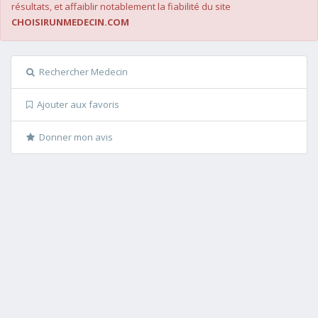
résultats, et affaiblir notablement la fiabilité du site
CHOISIRUNMEDECIN.COM
Rechercher Medecin
Ajouter aux favoris
Donner mon avis