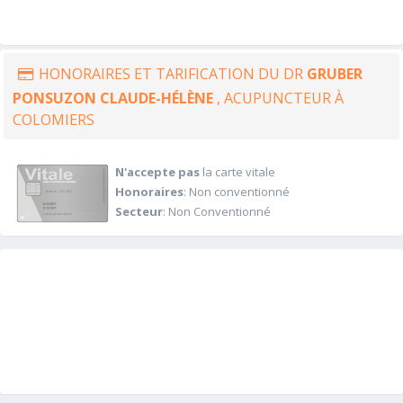
HONORAIRES ET TARIFICATION DU DR
GRUBER
PONSUZON CLAUDE-HÉLÈNE
, ACUPUNCTEUR À
COLOMIERS
N'accepte pas
la carte vitale
Honoraires
: Non conventionné
Secteur
: Non Conventionné