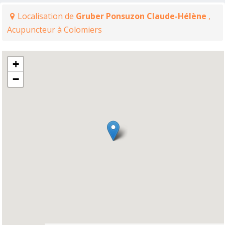
Localisation de
Gruber Ponsuzon Claude-Hélène
,
Acupuncteur à Colomiers
+
−