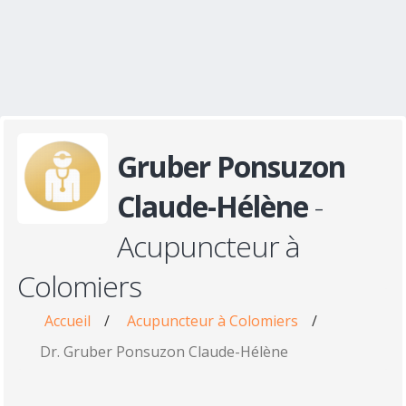
Gruber Ponsuzon
Claude-Hélène
-
Acupuncteur à
Colomiers
Accueil
/
Acupuncteur à Colomiers
/
Dr. Gruber Ponsuzon Claude-Hélène