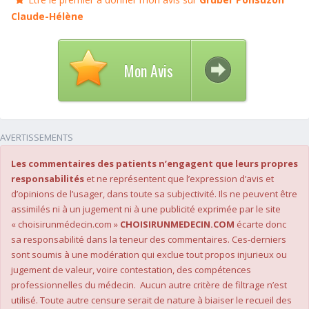
Claude-Hélène
Mon Avis
AVERTISSEMENTS
Les commentaires des patients n’engagent que leurs propres
responsabilités
et ne représentent que l’expression d’avis et
d’opinions de l’usager, dans toute sa subjectivité. Ils ne peuvent être
assimilés ni à un jugement ni à une publicité exprimée par le site
« choisirunmédecin.com »
CHOISIRUNMEDECIN.COM
écarte donc
sa responsabilité dans la teneur des commentaires. Ces-derniers
sont soumis à une modération qui exclue tout propos injurieux ou
jugement de valeur, voire contestation, des compétences
professionnelles du médecin. Aucun autre critère de filtrage n’est
utilisé. Toute autre censure serait de nature à biaiser le recueil des