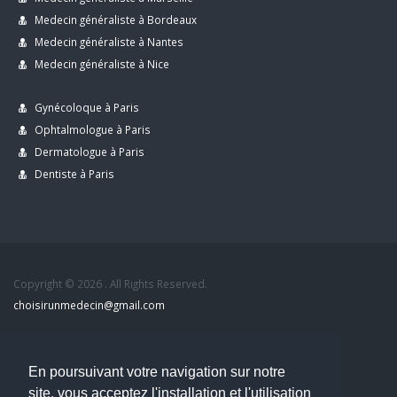
Medecin généraliste à Bordeaux
Medecin généraliste à Nantes
Medecin généraliste à Nice
Gynécoloque à Paris
Ophtalmologue à Paris
Dermatologue à Paris
Dentiste à Paris
Copyright © 2026 . All Rights Reserved.
choisirunmedecin@gmail.com
Nous contacter
En poursuivant votre navigation sur notre
Accueil
site, vous acceptez l'installation et l'utilisation