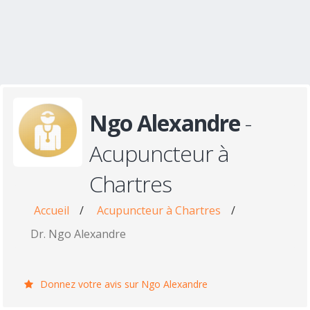
Ngo Alexandre
-
Acupuncteur à
Chartres
Accueil
/
Acupuncteur à Chartres
/
Dr. Ngo Alexandre
Donnez votre avis sur Ngo Alexandre