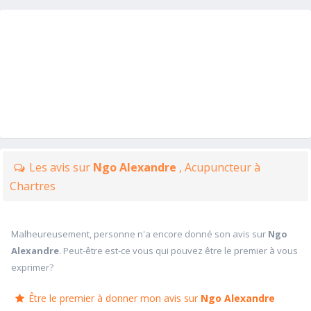
Les avis sur
Ngo Alexandre
, Acupuncteur à
Chartres
Malheureusement, personne n'a encore donné son avis sur
Ngo
Alexandre
. Peut-être est-ce vous qui pouvez être le premier à vous
exprimer?
Être le premier à donner mon avis sur
Ngo Alexandre