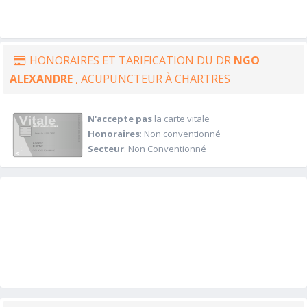
HONORAIRES ET TARIFICATION DU DR
NGO
ALEXANDRE
, ACUPUNCTEUR À CHARTRES
N'accepte pas
la carte vitale
Honoraires
: Non conventionné
Secteur
: Non Conventionné