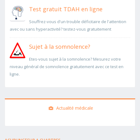
Test gratuit TDAH en ligne
Souffrez-vous d'un trouble déficitaire de l'attention
avec ou sans hyperactivité? testez-vous gratuitement
Sujet à la somnolence?
Etes-vous sujet à la somnolence? Mesurez votre
niveau général de somnolence gratuitement avec ce test en
ligne.
Actualité médicale