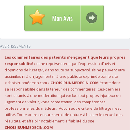
Mon Avis
AVERTISSEMENTS
Les commentaires des patients n’engagent que leurs propres
responsabilités
et ne représentent que l’expression d’avis et
d’opinions de l’usager, dans toute sa subjectivité. Ils ne peuvent être
assimilés ni à un jugement ni à une publicité exprimée par le site
« choisirunmédecin.com »
CHOISIRUNMEDECIN.COM
écarte donc
sa responsabilité dans la teneur des commentaires. Ces-derniers
sont soumis à une modération qui exclue tout propos injurieux ou
jugement de valeur, voire contestation, des compétences
professionnelles du médecin. Aucun autre critère de filtrage n’est
utilisé. Toute autre censure serait de nature à biaiser le recueil des
résultats, et affaiblir notablement la fiabilité du site
CHOISIRUNMEDECIN.COM