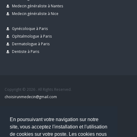
Medecin généraliste à Nantes
Medecin généraliste à Nice
Gynécoloque à Paris
Ophtalmologue à Paris
Dermatologue à Paris
Dentiste à Paris
Copyright © 2026 . All Rights Reserved.
choisirunmedecin@gmail.com
Nous contacter
En poursuivant votre navigation sur notre
Accueil
site, vous acceptez l'installation et l'utilisation
Blog
de cookies sur votre poste. Les cookies nous