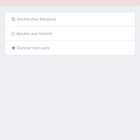
Rechercher Medecin
Ajouter aux favoris
Donner mon avis