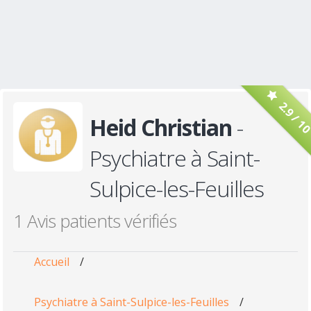
2.9 / 1
Heid Christian
-
Psychiatre à Saint-
Sulpice-les-Feuilles
1 Avis patients vérifiés
Accueil
/
Psychiatre à Saint-Sulpice-les-Feuilles
/