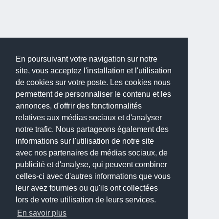
En poursuivant votre navigation sur notre
site, vous acceptez l'installation et l'utilisation
de cookies sur votre poste. Les cookies nous
permettent de personnaliser le contenu et les
annonces, d'offrir des fonctionnalités
relatives aux médias sociaux et d'analyser
notre trafic. Nous partageons également des
informations sur l'utilisation de notre site
avec nos partenaires de médias sociaux, de
publicité et d'analyse, qui peuvent combiner
celles-ci avec d'autres informations que vous
leur avez fournies ou qu'ils ont collectées
lors de votre utilisation de leurs services.
En savoir plus