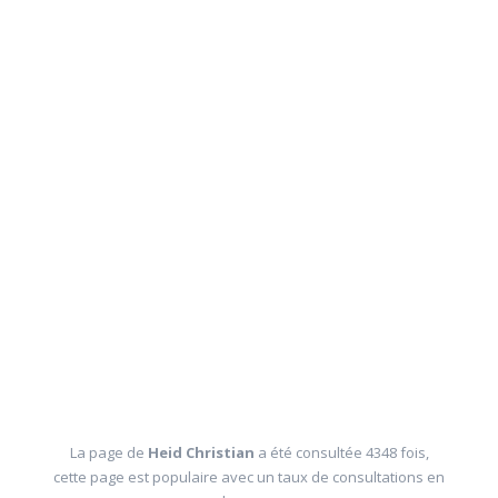
La page de
Heid Christian
a été consultée 4348 fois,
cette page est populaire avec un taux de consultations en