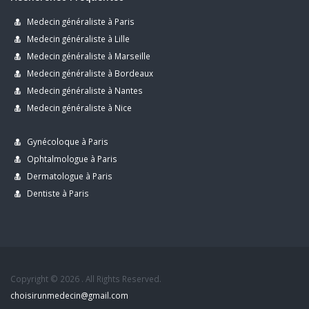
Medecin généraliste à Paris
Medecin généraliste à Lille
Medecin généraliste à Marseille
Medecin généraliste à Bordeaux
Medecin généraliste à Nantes
Medecin généraliste à Nice
Gynécoloque à Paris
Ophtalmologue à Paris
Dermatologue à Paris
Dentiste à Paris
Copyright © 2026 . All Rights Reserved.
choisirunmedecin@gmail.com