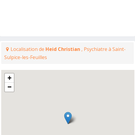
Localisation de
Heid Christian
, Psychiatre à Saint-
Sulpice-les-Feuilles
+
−