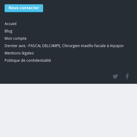
Nous contacter
Accueil
Blog
Mon compte
Dernier avis : PASCAL DELCAMPE, Chirurgien maxillo-faciale à Arpajon
Mentions légales
Politique de confidentialité