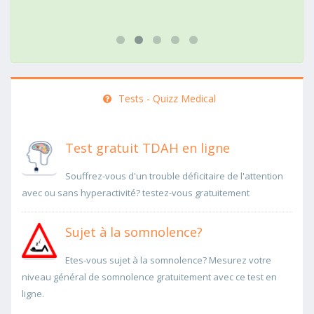
Tests - Quizz Medical
Test gratuit TDAH en ligne
Souffrez-vous d'un trouble déficitaire de l'attention
avec ou sans hyperactivité? testez-vous gratuitement
Sujet à la somnolence?
Etes-vous sujet à la somnolence? Mesurez votre
niveau général de somnolence gratuitement avec ce test en
ligne.