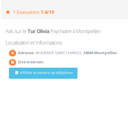
1 Evaluation
7.4/10
Avis sur le
Tur Olivia
Psychiatre à Montpellier :
Localisation et Informations
Adresse:
49 AVENUE SAINT CHARLES,
34000 Montpellier
Site internet:
Afficher le numéro de téléphone