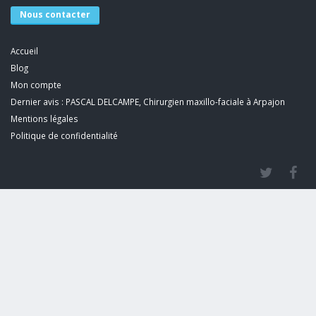
Nous contacter
Accueil
Blog
Mon compte
Dernier avis : PASCAL DELCAMPE, Chirurgien maxillo-faciale à Arpajon
Mentions légales
Politique de confidentialité