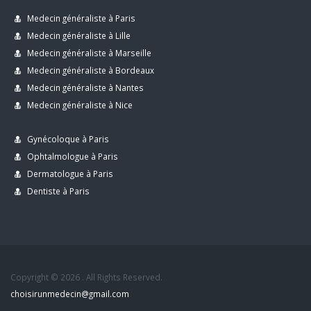
Medecin généraliste à Paris
Medecin généraliste à Lille
Medecin généraliste à Marseille
Medecin généraliste à Bordeaux
Medecin généraliste à Nantes
Medecin généraliste à Nice
Gynécoloque à Paris
Ophtalmologue à Paris
Dermatologue à Paris
Dentiste à Paris
Copyright © 2026 . All Rights Reserved.
choisirunmedecin@gmail.com