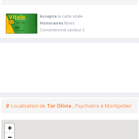
Accepte
la carte vitale
Honoraires
libres
Conventionné secteur 2
Localisation de
Tur Olivia
, Psychiatre à Montpellier
+
−