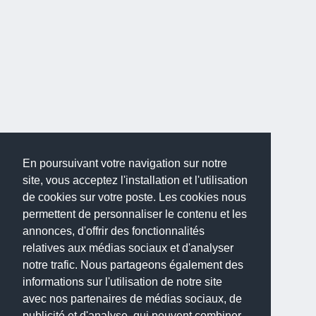
En poursuivant votre navigation sur notre
site, vous acceptez l'installation et l'utilisation
de cookies sur votre poste. Les cookies nous
permettent de personnaliser le contenu et les
annonces, d'offrir des fonctionnalités
relatives aux médias sociaux et d'analyser
notre trafic. Nous partageons également des
informations sur l'utilisation de notre site
avec nos partenaires de médias sociaux, de
publicité et d'analyse, qui peuvent combiner