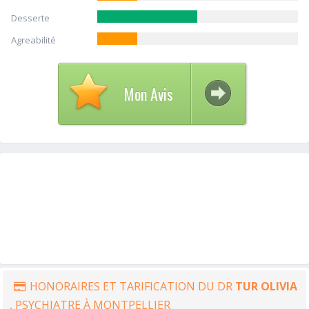
Desserte
Agreabilité
Mon Avis
HONORAIRES ET TARIFICATION DU DR
TUR OLIVIA
, PSYCHIATRE À MONTPELLIER