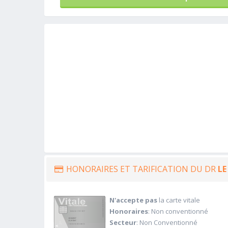
HONORAIRES ET TARIFICATION DU DR
LE
N'accepte pas
la carte vitale
Honoraires
: Non conventionné
Secteur
: Non Conventionné