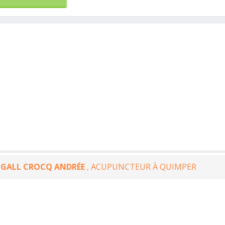
 GALL CROCQ ANDRÉE
, ACUPUNCTEUR À QUIMPER