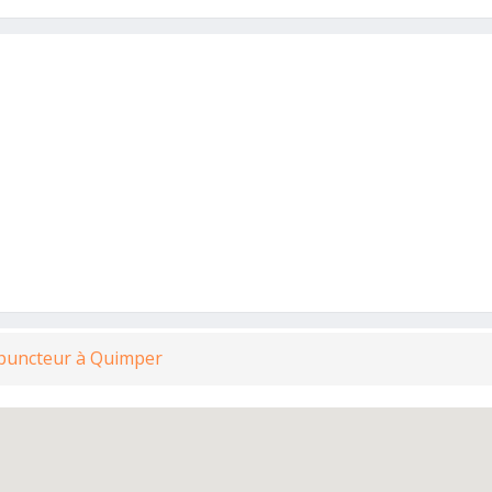
upuncteur à Quimper