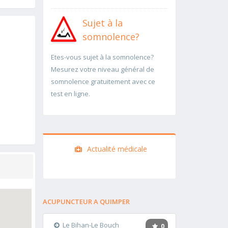
Sujet à la
somnolence?
Etes-vous sujet à la somnolence?
Mesurez votre niveau général de
somnolence gratuitement avec ce
test en ligne.
Actualité médicale
ACUPUNCTEUR A QUIMPER
Le Bihan-Le Bouch
0