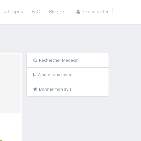
A Propos
FAQ
Blog
Se connecter
Rechercher Medecin
Ajouter aux favoris
Donner mon avis