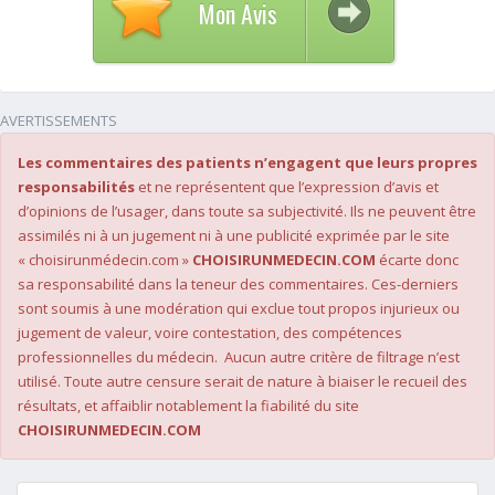
Mon Avis
AVERTISSEMENTS
Les commentaires des patients n’engagent que leurs propres
responsabilités
et ne représentent que l’expression d’avis et
d’opinions de l’usager, dans toute sa subjectivité. Ils ne peuvent être
assimilés ni à un jugement ni à une publicité exprimée par le site
« choisirunmédecin.com »
CHOISIRUNMEDECIN.COM
écarte donc
sa responsabilité dans la teneur des commentaires. Ces-derniers
sont soumis à une modération qui exclue tout propos injurieux ou
jugement de valeur, voire contestation, des compétences
professionnelles du médecin. Aucun autre critère de filtrage n’est
utilisé. Toute autre censure serait de nature à biaiser le recueil des
résultats, et affaiblir notablement la fiabilité du site
CHOISIRUNMEDECIN.COM