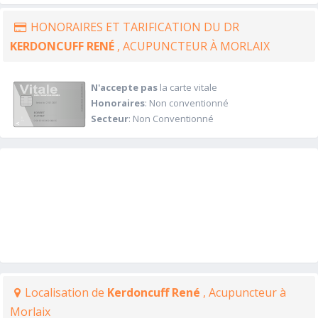
HONORAIRES ET TARIFICATION DU DR
KERDONCUFF RENÉ
, ACUPUNCTEUR À MORLAIX
N'accepte pas
la carte vitale
Honoraires
: Non conventionné
Secteur
: Non Conventionné
Localisation de
Kerdoncuff René
, Acupuncteur à
Morlaix