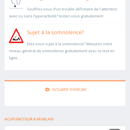
Souffrez-vous d'un trouble déficitaire de l'attention
avec ou sans hyperactivité? testez-vous gratuitement
Sujet à la somnolence?
Etes-vous sujet à la somnolence? Mesurez votre
niveau général de somnolence gratuitement avec ce test en
ligne.
Actualité médicale
ACUPUNCTEUR A MORLAIX