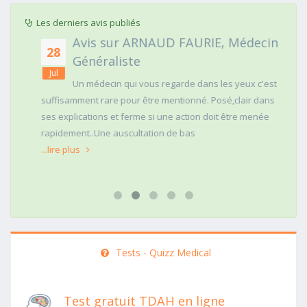
Les derniers avis publiés
Avis sur ARNAUD FAURIE, Médecin
28
Généraliste
Jul
Un médecin qui vous regarde dans les yeux c'est
suffisamment rare pour être mentionné. Posé,clair dans
ses explications et ferme si une action doit être menée
rapidement..Une auscultation de bas
...lire plus
Tests - Quizz Medical
Test gratuit TDAH en ligne