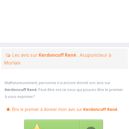
Les avis sur
Kerdoncuff René
, Acupuncteur à
Morlaix
Malheureusement, personne n'a encore donné son avis sur
Kerdoncuff René
. Peut-être est-ce vous qui pouvez être le premier
à vous exprimer?
Être le premier à donner mon avis sur
Kerdoncuff René