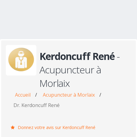
Kerdoncuff René
-
Acupuncteur à
Morlaix
Accueil
/
Acupuncteur à Morlaix
/
Dr. Kerdoncuff René
Donnez votre avis sur Kerdoncuff René