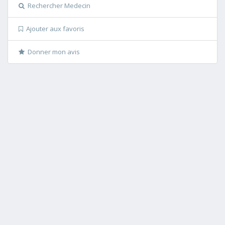
Rechercher Medecin
Ajouter aux favoris
Donner mon avis