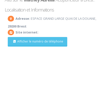
Localisation et Informations
Adresse:
ESPACE GRAND LARGE QUAI DE LA DOUANE,
29200 Brest
Site internet:
Afficher le numéro de téléphone