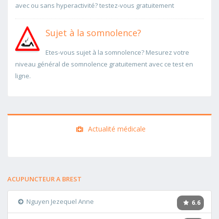
avec ou sans hyperactivité? testez-vous gratuitement
Sujet à la somnolence?
Etes-vous sujet à la somnolence? Mesurez votre
niveau général de somnolence gratuitement avec ce test en
ligne.
Actualité médicale
ACUPUNCTEUR A BREST
Nguyen Jezequel Anne
6.6