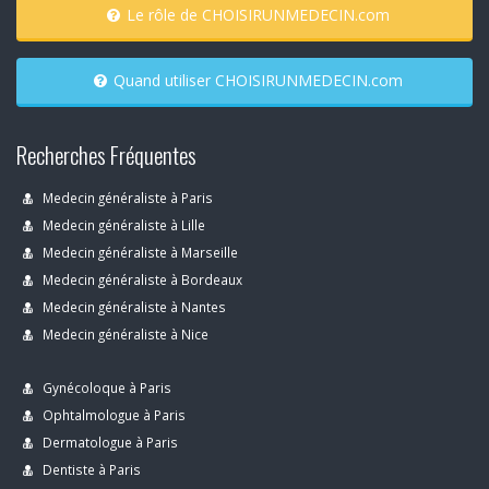
Le rôle de CHOISIRUNMEDECIN.com
Quand utiliser CHOISIRUNMEDECIN.com
Recherches Fréquentes
Medecin généraliste à Paris
Medecin généraliste à Lille
Medecin généraliste à Marseille
Medecin généraliste à Bordeaux
Medecin généraliste à Nantes
Medecin généraliste à Nice
Gynécoloque à Paris
Ophtalmologue à Paris
Dermatologue à Paris
Dentiste à Paris