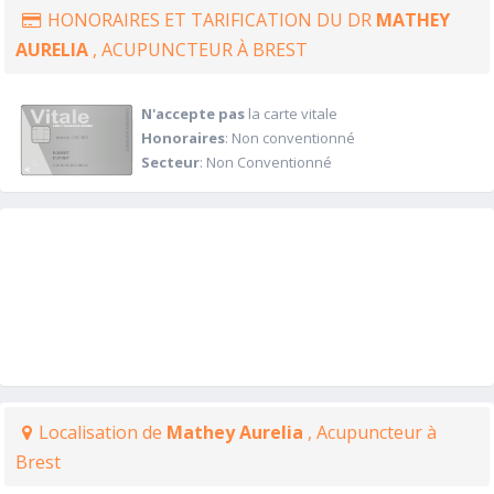
HONORAIRES ET TARIFICATION DU DR
MATHEY
AURELIA
, ACUPUNCTEUR À BREST
N'accepte pas
la carte vitale
Honoraires
: Non conventionné
Secteur
: Non Conventionné
Localisation de
Mathey Aurelia
, Acupuncteur à
Brest