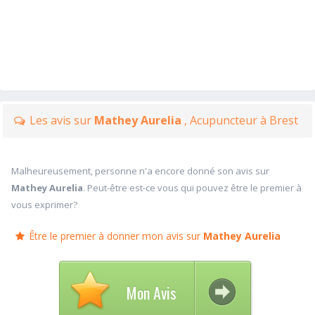
Les avis sur
Mathey Aurelia
, Acupuncteur à Brest
Malheureusement, personne n'a encore donné son avis sur
Mathey Aurelia
. Peut-être est-ce vous qui pouvez être le premier à
vous exprimer?
Être le premier à donner mon avis sur
Mathey Aurelia
Mon Avis