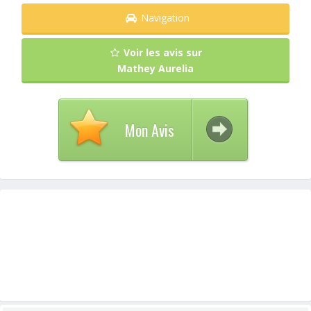
Navigation
Voir les avis sur
Mathey Aurelia
Mon Avis