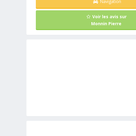
Navigation
Voir les avis sur
Monnin Pierre