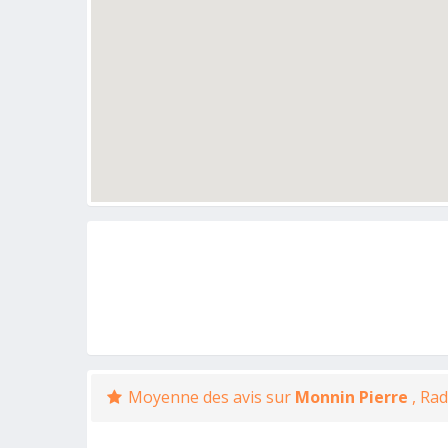
Moyenne des avis sur
Monnin Pierre
, Ra