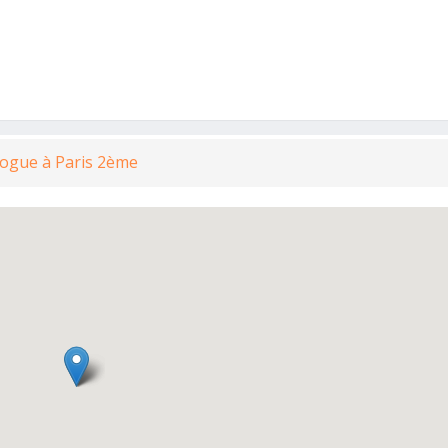
logue à Paris 2ème