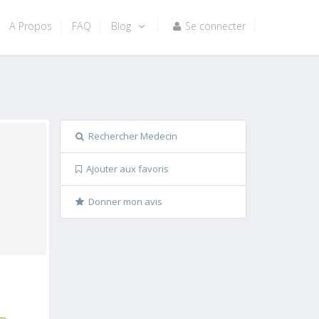
A Propos
FAQ
Blog
Se connecter
Rechercher Medecin
Ajouter aux favoris
Donner mon avis