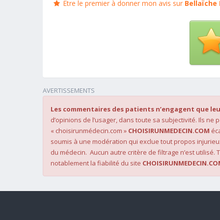
Être le premier à donner mon avis sur
Bellaïche
AVERTISSEMENTS
Les commentaires des patients n’engagent que leu
d’opinions de l’usager, dans toute sa subjectivité. Ils ne
« choisirunmédecin.com »
CHOISIRUNMEDECIN.COM
éca
soumis à une modération qui exclue tout propos injurieu
du médecin. Aucun autre critère de filtrage n’est utilisé. T
notablement la fiabilité du site
CHOISIRUNMEDECIN.CO