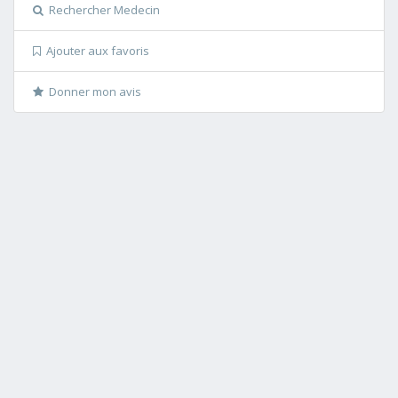
Rechercher Medecin
Ajouter aux favoris
Donner mon avis