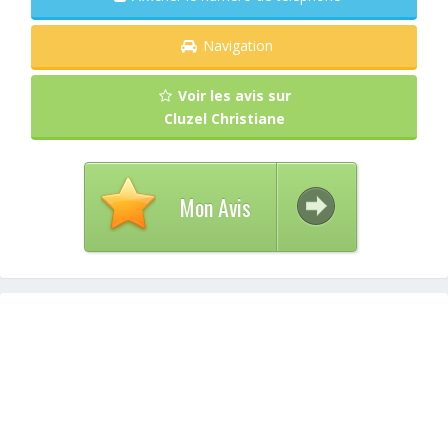
Navigation
Voir les avis sur
Cluzel Christiane
Mon Avis