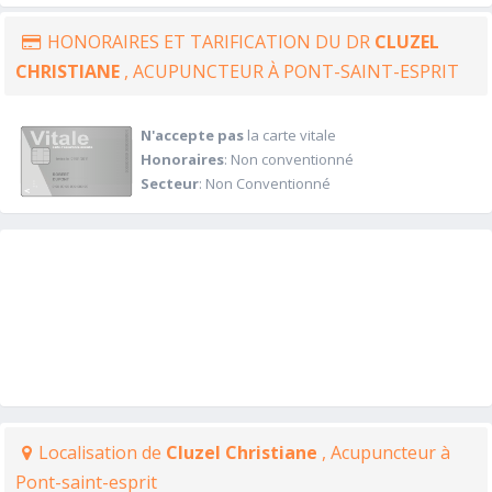
HONORAIRES ET TARIFICATION DU DR
CLUZEL
CHRISTIANE
, ACUPUNCTEUR À PONT-SAINT-ESPRIT
N'accepte pas
la carte vitale
Honoraires
: Non conventionné
Secteur
: Non Conventionné
Localisation de
Cluzel Christiane
, Acupuncteur à
Pont-saint-esprit