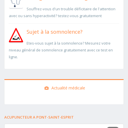
Souffrez-vous d'un trouble déficitaire de l'attention
avec ou sans hyperactivité? testez-vous gratuitement
Sujet à la somnolence?
Etes-vous sujet à la somnolence? Mesurez votre
niveau général de somnolence gratuitement avec ce test en
ligne.
Actualité médicale
ACUPUNCTEUR A PONT-SAINT-ESPRIT