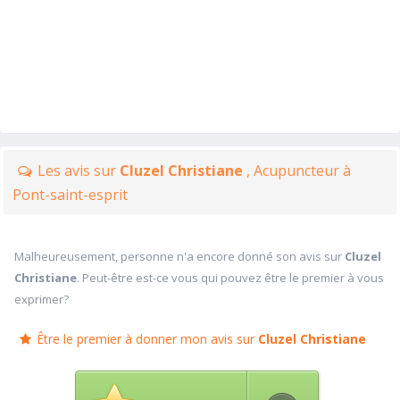
Les avis sur
Cluzel Christiane
, Acupuncteur à
Pont-saint-esprit
Malheureusement, personne n'a encore donné son avis sur
Cluzel
Christiane
. Peut-être est-ce vous qui pouvez être le premier à vous
exprimer?
Être le premier à donner mon avis sur
Cluzel Christiane