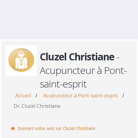
Cluzel Christiane
-
Acupuncteur à Pont-
saint-esprit
Accueil
/
Acupuncteur à Pont-saint-esprit
/
Dr. Cluzel Christiane
Donnez votre avis sur Cluzel Christiane