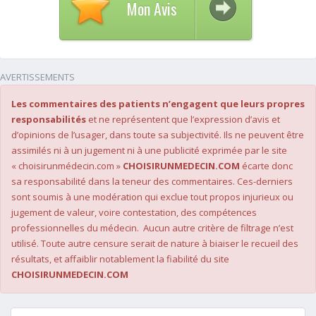
Mon Avis
AVERTISSEMENTS
Les commentaires des patients n’engagent que leurs propres
responsabilités
et ne représentent que l’expression d’avis et
d’opinions de l’usager, dans toute sa subjectivité. Ils ne peuvent être
assimilés ni à un jugement ni à une publicité exprimée par le site
« choisirunmédecin.com »
CHOISIRUNMEDECIN.COM
écarte donc
sa responsabilité dans la teneur des commentaires. Ces-derniers
sont soumis à une modération qui exclue tout propos injurieux ou
jugement de valeur, voire contestation, des compétences
professionnelles du médecin. Aucun autre critère de filtrage n’est
utilisé. Toute autre censure serait de nature à biaiser le recueil des
résultats, et affaiblir notablement la fiabilité du site
CHOISIRUNMEDECIN.COM