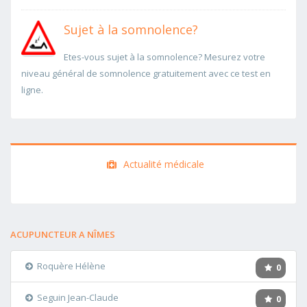
Sujet à la somnolence?
Etes-vous sujet à la somnolence? Mesurez votre
niveau général de somnolence gratuitement avec ce test en
ligne.
Actualité médicale
ACUPUNCTEUR A NÎMES
Roquère Hélène
0
Seguin Jean-Claude
0