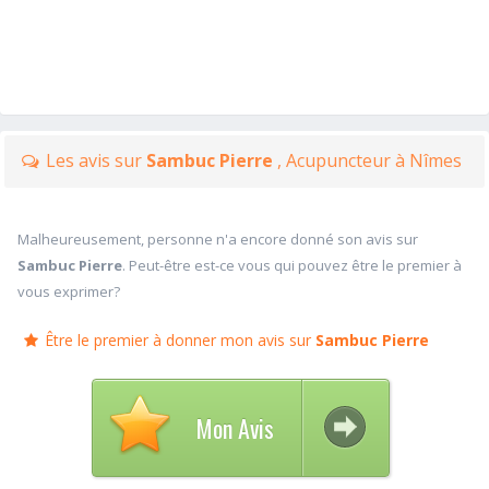
Les avis sur
Sambuc Pierre
, Acupuncteur à Nîmes
Malheureusement, personne n'a encore donné son avis sur
Sambuc Pierre
. Peut-être est-ce vous qui pouvez être le premier à
vous exprimer?
Être le premier à donner mon avis sur
Sambuc Pierre
Mon Avis