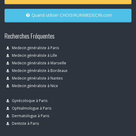
Quand utiliser CHOISIRUNMEDECIN.com
Recherches Fréquentes
Medecin généraliste à Paris
Medecin généraliste à Lille
Medecin généraliste à Marseille
Medecin généraliste à Bordeaux
Medecin généraliste à Nantes
Medecin généraliste à Nice
Gynécoloque à Paris
Ophtalmologue à Paris
Dermatologue à Paris
Dentiste à Paris