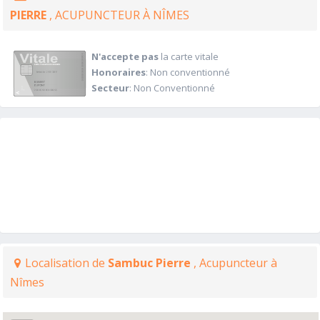
PIERRE
, ACUPUNCTEUR À NÎMES
N'accepte pas
la carte vitale
Honoraires
: Non conventionné
Secteur
: Non Conventionné
Localisation de
Sambuc Pierre
, Acupuncteur à
Nîmes