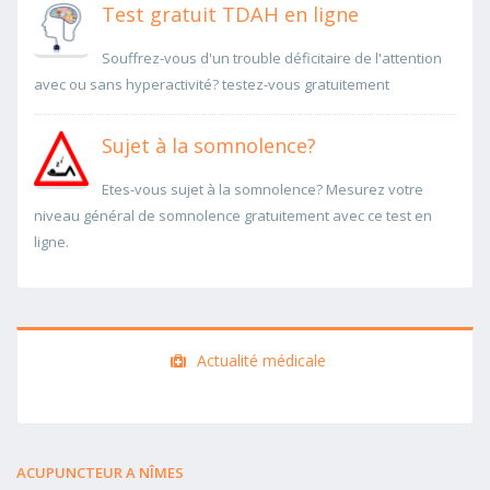
Test gratuit TDAH en ligne
Souffrez-vous d'un trouble déficitaire de l'attention
avec ou sans hyperactivité? testez-vous gratuitement
Sujet à la somnolence?
Etes-vous sujet à la somnolence? Mesurez votre
niveau général de somnolence gratuitement avec ce test en
ligne.
Actualité médicale
ACUPUNCTEUR A NÎMES