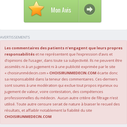
Mon Avis
AVERTISSEMENTS
Les commentaires des patients n’engagent que leurs propres
responsabilités
et ne représentent que l’expression d’avis et
d’opinions de l’usager, dans toute sa subjectivité. Ils ne peuvent être
assimilés ni à un jugement ni à une publicité exprimée par le site
« choisirunmédecin.com »
CHOISIRUNMEDECIN.COM
écarte donc
sa responsabilité dans la teneur des commentaires. Ces-derniers
sont soumis à une modération qui exclue tout propos injurieux ou
jugement de valeur, voire contestation, des compétences
professionnelles du médecin. Aucun autre critère de filtrage n’est
utilisé. Toute autre censure serait de nature à biaiser le recueil des
résultats, et affaiblir notablement la fiabilité du site
CHOISIRUNMEDECIN.COM