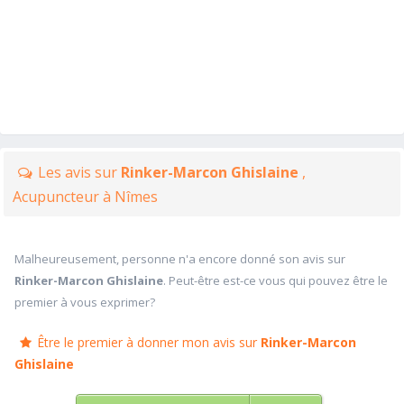
Les avis sur
Rinker-Marcon Ghislaine
,
Acupuncteur à Nîmes
Malheureusement, personne n'a encore donné son avis sur
Rinker-Marcon Ghislaine
. Peut-être est-ce vous qui pouvez être le
premier à vous exprimer?
Être le premier à donner mon avis sur
Rinker-Marcon
Ghislaine