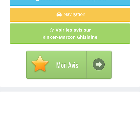
Navigation
Voir les avis sur
Rinker-Marcon Ghislaine
Mon Avis