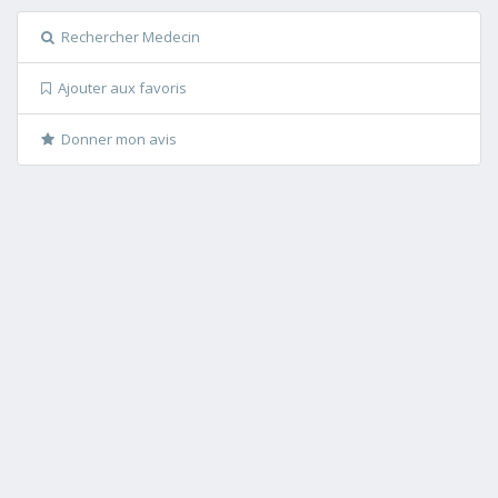
Rechercher Medecin
Ajouter aux favoris
Donner mon avis