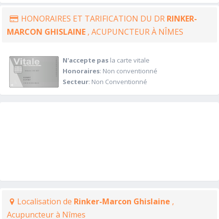
HONORAIRES ET TARIFICATION DU DR
RINKER-
MARCON GHISLAINE
, ACUPUNCTEUR À NÎMES
N'accepte pas
la carte vitale
Honoraires
: Non conventionné
Secteur
: Non Conventionné
Localisation de
Rinker-Marcon Ghislaine
,
Acupuncteur à Nîmes