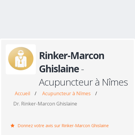
Rinker-Marcon
Ghislaine
-
Acupuncteur à Nîmes
Accueil
/
Acupuncteur à Nîmes
/
Dr. Rinker-Marcon Ghislaine
Donnez votre avis sur Rinker-Marcon Ghislaine