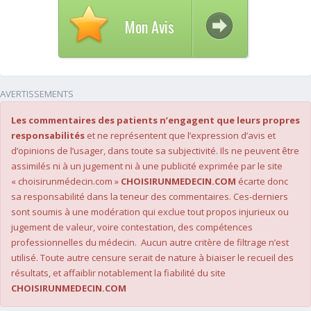
Mon Avis
AVERTISSEMENTS
Les commentaires des patients n’engagent que leurs propres
responsabilités
et ne représentent que l’expression d’avis et
d’opinions de l’usager, dans toute sa subjectivité. Ils ne peuvent être
assimilés ni à un jugement ni à une publicité exprimée par le site
« choisirunmédecin.com »
CHOISIRUNMEDECIN.COM
écarte donc
sa responsabilité dans la teneur des commentaires. Ces-derniers
sont soumis à une modération qui exclue tout propos injurieux ou
jugement de valeur, voire contestation, des compétences
professionnelles du médecin. Aucun autre critère de filtrage n’est
utilisé. Toute autre censure serait de nature à biaiser le recueil des
résultats, et affaiblir notablement la fiabilité du site
CHOISIRUNMEDECIN.COM