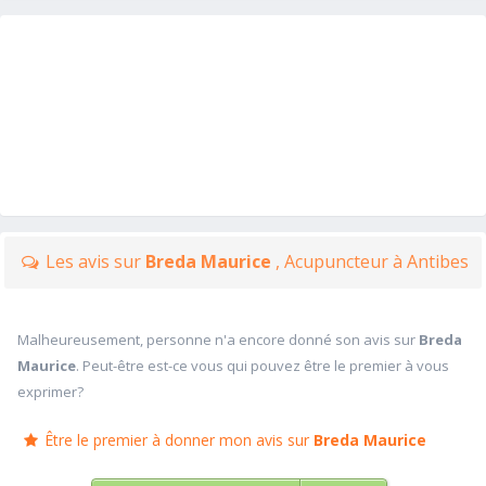
Les avis sur
Breda Maurice
, Acupuncteur à Antibes
Malheureusement, personne n'a encore donné son avis sur
Breda
Maurice
. Peut-être est-ce vous qui pouvez être le premier à vous
exprimer?
Être le premier à donner mon avis sur
Breda Maurice