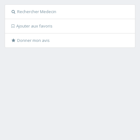
Rechercher Medecin
Ajouter aux favoris
Donner mon avis