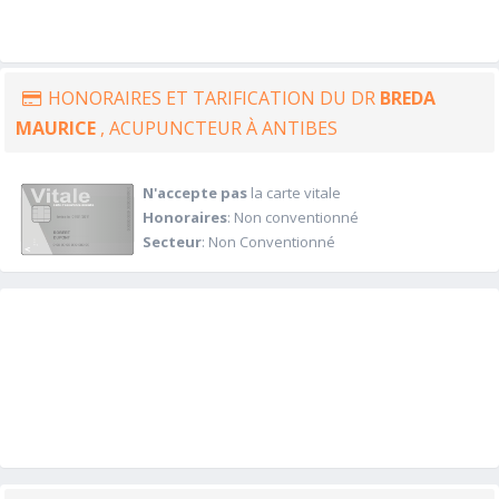
HONORAIRES ET TARIFICATION DU DR
BREDA
MAURICE
, ACUPUNCTEUR À ANTIBES
N'accepte pas
la carte vitale
Honoraires
: Non conventionné
Secteur
: Non Conventionné