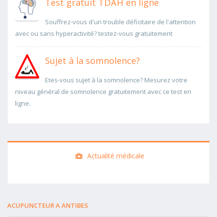
Test gratuit TDAH en ligne
Souffrez-vous d'un trouble déficitaire de l'attention
avec ou sans hyperactivité? testez-vous gratuitement
Sujet à la somnolence?
Etes-vous sujet à la somnolence? Mesurez votre
niveau général de somnolence gratuitement avec ce test en
ligne.
Actualité médicale
ACUPUNCTEUR A ANTIBES