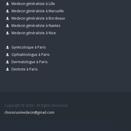
Medecin généraliste à Lille
Medecin généraliste à Marseille
Medecin généraliste à Bordeaux
Medecin généraliste à Nantes
Medecin généraliste à Nice
Gynécoloque à Paris
Ophtalmologue à Paris
Dermatologue à Paris
Dentiste à Paris
Copyright © 2026 . All Rights Reserved.
choisirunmedecin@gmail.com
Nous contacter