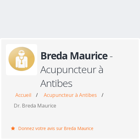
Breda Maurice
-
Acupuncteur à
Antibes
Accueil
/
Acupuncteur à Antibes
/
Dr. Breda Maurice
Donnez votre avis sur Breda Maurice