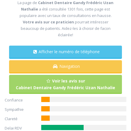
La page de
Cabinet Dentaire Gandy Frédéric Uzan
Nathalie
a été consultée 1301 fois, cette page est
populaire avec un taux de consultations en hausse.
Votre avis sur ce praticien
pourrait intéresser
beaucoup de patients. Aidez-les à choisir de facon
éclairée!
Afficher le numéro de téléphone
Navigation
Voir les avis sur
Cabinet Dentaire Gandy Frédéric Uzan Nathalie
Confiance
Sympathie
Clareté
Delai RDV