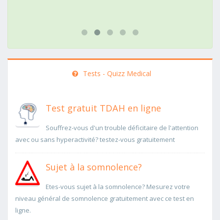
Tests - Quizz Medical
Test gratuit TDAH en ligne
Souffrez-vous d'un trouble déficitaire de l'attention
avec ou sans hyperactivité? testez-vous gratuitement
Sujet à la somnolence?
Etes-vous sujet à la somnolence? Mesurez votre
niveau général de somnolence gratuitement avec ce test en
ligne.