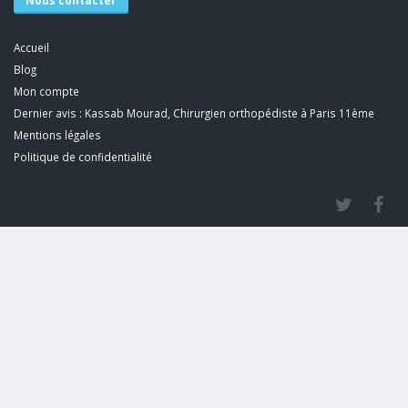
Nous contacter
Accueil
Blog
Mon compte
Dernier avis : Kassab Mourad, Chirurgien orthopédiste à Paris 11ème
Mentions légales
Politique de confidentialité