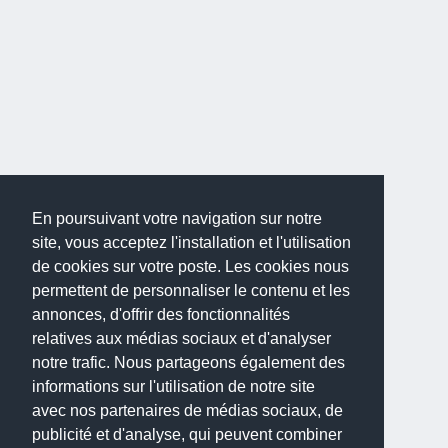
En poursuivant votre navigation sur notre
site, vous acceptez l'installation et l'utilisation
de cookies sur votre poste. Les cookies nous
permettent de personnaliser le contenu et les
annonces, d'offrir des fonctionnalités
relatives aux médias sociaux et d'analyser
notre trafic. Nous partageons également des
informations sur l'utilisation de notre site
avec nos partenaires de médias sociaux, de
publicité et d'analyse, qui peuvent combiner