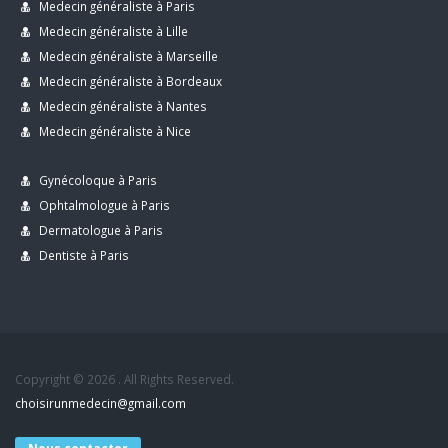
Medecin généraliste à Paris
Medecin généraliste à Lille
Medecin généraliste à Marseille
Medecin généraliste à Bordeaux
Medecin généraliste à Nantes
Medecin généraliste à Nice
Gynécoloque à Paris
Ophtalmologue à Paris
Dermatologue à Paris
Dentiste à Paris
Copyright © 2026 . All Rights Reserved.
choisirunmedecin@gmail.com