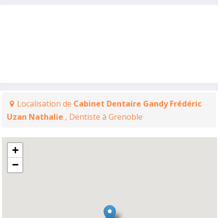
Localisation de
Cabinet Dentaire Gandy Frédéric
Uzan Nathalie
, Dentiste à Grenoble
+
−