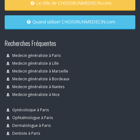
Le rôle de CHOISIRUNMEDECIN.com
Quand utiliser CHOISIRUNMEDECIN.com
Recherches Fréquentes
Medecin généraliste à Paris
Medecin généraliste à Lille
Medecin généraliste à Marseille
Medecin généraliste à Bordeaux
Medecin généraliste à Nantes
Medecin généraliste à Nice
Gynécoloque à Paris
Ophtalmologue à Paris
Dermatologue à Paris
Dentiste à Paris