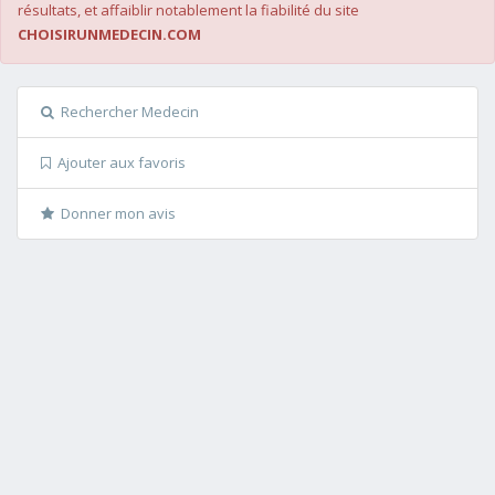
résultats, et affaiblir notablement la fiabilité du site
CHOISIRUNMEDECIN.COM
Rechercher Medecin
Ajouter aux favoris
Donner mon avis