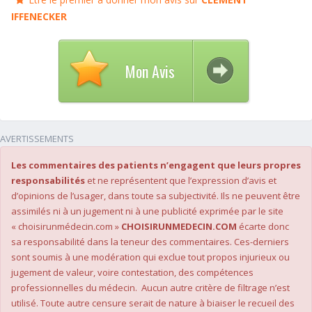
IFFENECKER
Mon Avis
AVERTISSEMENTS
Les commentaires des patients n’engagent que leurs propres
responsabilités
et ne représentent que l’expression d’avis et
d’opinions de l’usager, dans toute sa subjectivité. Ils ne peuvent être
assimilés ni à un jugement ni à une publicité exprimée par le site
« choisirunmédecin.com »
CHOISIRUNMEDECIN.COM
écarte donc
sa responsabilité dans la teneur des commentaires. Ces-derniers
sont soumis à une modération qui exclue tout propos injurieux ou
jugement de valeur, voire contestation, des compétences
professionnelles du médecin. Aucun autre critère de filtrage n’est
utilisé. Toute autre censure serait de nature à biaiser le recueil des