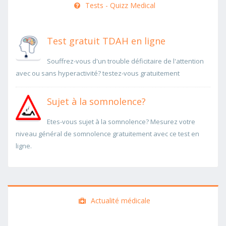
Tests - Quizz Medical
Test gratuit TDAH en ligne
Souffrez-vous d'un trouble déficitaire de l'attention
avec ou sans hyperactivité? testez-vous gratuitement
Sujet à la somnolence?
Etes-vous sujet à la somnolence? Mesurez votre
niveau général de somnolence gratuitement avec ce test en
ligne.
Actualité médicale