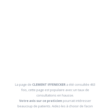
La page de
CLEMENT IFFENECKER
a été consultée 463
fois, cette page est populaire avec un taux de
consultations en hausse.
Votre avis sur ce praticien
pourrait intéresser
beaucoup de patients. Aidez-les à choisir de facon