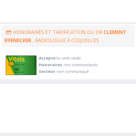
HONORAIRES ET TARIFICATION DU DR
CLEMENT
IFFENECKER
, RADIOLOGUE À COQUELLES
Accepte
la carte vitale
Honoraires
: non communiqués
Secteur
: non communiqué