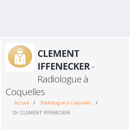
CLEMENT
IFFENECKER
-
Radiologue à
Coquelles
Accueil
/
Radiologue à Coquelles
/
Dr. CLEMENT IFFENECKER