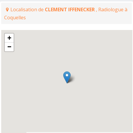
Localisation de
CLEMENT IFFENECKER
, Radiologue à
Coquelles
+
−