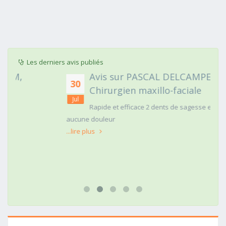
Les derniers avis publiés
Avis sur PASCAL DELCAMPE,
30
Chirurgien maxillo-faciale
Jul
Rapide et efficace 2 dents de sagesse extraites
aucune douleur
...lire plus