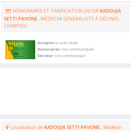
HONORAIRES ET TARIFICATION DU DR
KADOUJA
SETTI PAVONE
, MÉDECIN GÉNÉRALISTE À DÉCINES-
CHARPIEU
Accepte
la carte vitale
Honoraires
: non communiqués
Secteur
: non communiqué
Localisation de
KADOUJA SETTI PAVONE
, Médecin