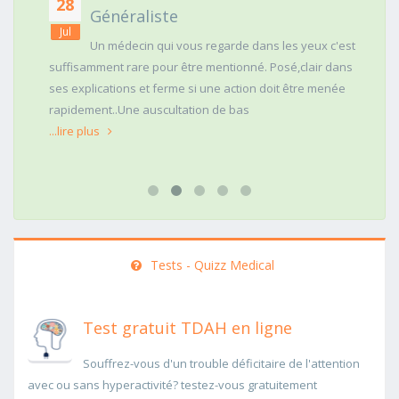
28
Généraliste
Jul
Un médecin qui vous regarde dans les yeux c'est
suffisamment rare pour être mentionné. Posé,clair dans
ses explications et ferme si une action doit être menée
rapidement..Une auscultation de bas
...lire plus
Tests - Quizz Medical
Test gratuit TDAH en ligne
Souffrez-vous d'un trouble déficitaire de l'attention
avec ou sans hyperactivité? testez-vous gratuitement