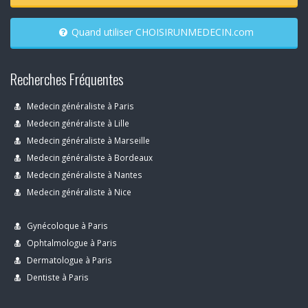
Quand utiliser CHOISIRUNMEDECIN.com
Recherches Fréquentes
Medecin généraliste à Paris
Medecin généraliste à Lille
Medecin généraliste à Marseille
Medecin généraliste à Bordeaux
Medecin généraliste à Nantes
Medecin généraliste à Nice
Gynécoloque à Paris
Ophtalmologue à Paris
Dermatologue à Paris
Dentiste à Paris