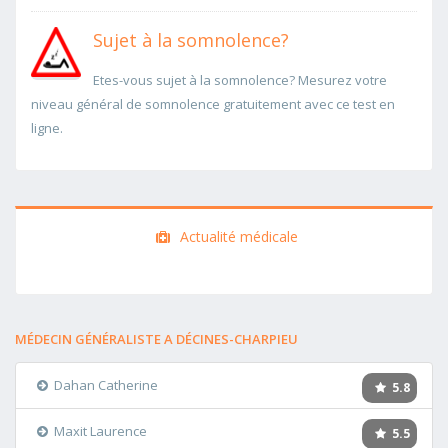
Sujet à la somnolence?
Etes-vous sujet à la somnolence? Mesurez votre
niveau général de somnolence gratuitement avec ce test en
ligne.
Actualité médicale
MÉDECIN GÉNÉRALISTE A DÉCINES-CHARPIEU
Dahan Catherine
5.8
Maxit Laurence
5.5