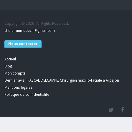
Copyright © 2026 . All Rights Reserved.
choisirunmedecin@gmail.com
Nous contacter
Accueil
Blog
Mon compte
Dernier avis : PASCAL DELCAMPE, Chirurgien maxillo-faciale à Arpajon
Mentions légales
Politique de confidentialité