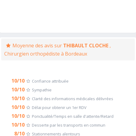
Moyenne des avis sur
THIBAULT CLOCHE
,
Chirurgien orthopédiste à Bordeaux
10/10
Confiance attribuée
10/10
Sympathie
10/10
Clarté des informations médicales délivrées
10/10
Délai pour obtenir un 1er RDV
10/10
Ponctualité/Temps en salle d'attente/Retard
10/10
Desserte par les transports en commun
8/10
Stationnements alentours