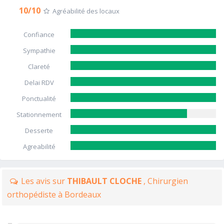
10/10
Agréabilité des locaux
Confiance
Sympathie
Clareté
Delai RDV
Ponctualité
Stationnement
Desserte
Agreabilité
Les avis sur
THIBAULT CLOCHE
, Chirurgien
orthopédiste à Bordeaux