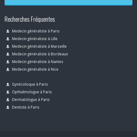
Recherches Fréquentes
Medecin généraliste à Paris
Medecin généraliste à Lille
Medecin généraliste à Marseille
Medecin généraliste à Bordeaux
Medecin généraliste à Nantes
Medecin généraliste à Nice
Gynécoloque à Paris
Ophtalmologue à Paris
Dermatologue à Paris
Dentiste à Paris