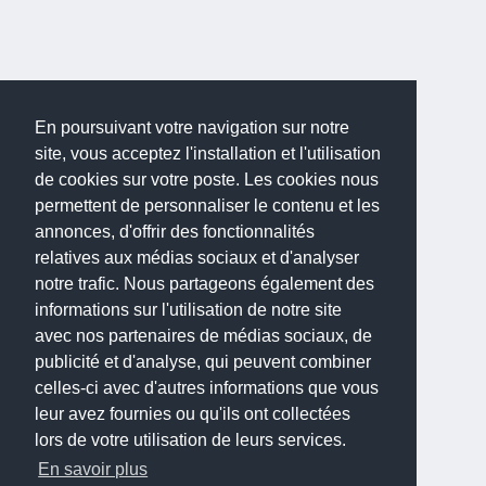
En poursuivant votre navigation sur notre
site, vous acceptez l'installation et l'utilisation
de cookies sur votre poste. Les cookies nous
permettent de personnaliser le contenu et les
annonces, d'offrir des fonctionnalités
relatives aux médias sociaux et d'analyser
notre trafic. Nous partageons également des
informations sur l'utilisation de notre site
avec nos partenaires de médias sociaux, de
publicité et d'analyse, qui peuvent combiner
celles-ci avec d'autres informations que vous
leur avez fournies ou qu'ils ont collectées
lors de votre utilisation de leurs services.
En savoir plus