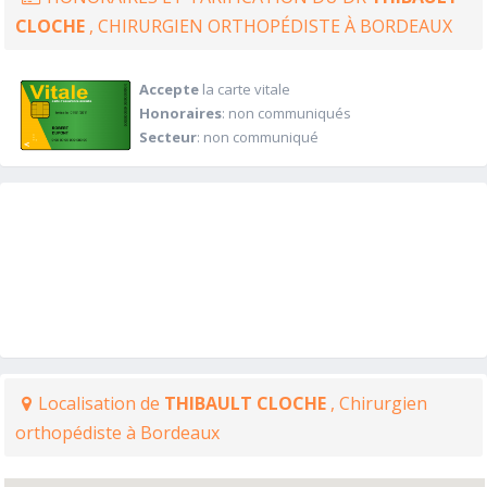
CLOCHE
, CHIRURGIEN ORTHOPÉDISTE À BORDEAUX
Accepte
la carte vitale
Honoraires
: non communiqués
Secteur
: non communiqué
Localisation de
THIBAULT CLOCHE
, Chirurgien
orthopédiste à Bordeaux