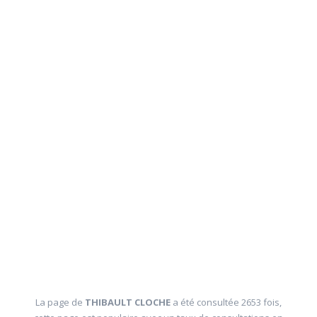
La page de
THIBAULT CLOCHE
a été consultée 2653 fois,