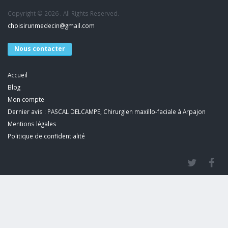
Copyright © 2026 . All Rights Reserved.
choisirunmedecin@gmail.com
Nous contacter
Accueil
Blog
Mon compte
Dernier avis : PASCAL DELCAMPE, Chirurgien maxillo-faciale à Arpajon
Mentions légales
Politique de confidentialité