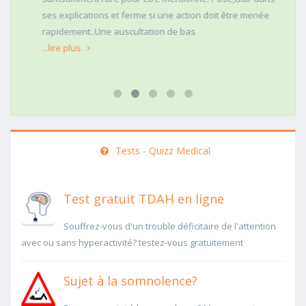
ses explications et ferme si une action doit être menée
rapidement..Une auscultation de bas
...lire plus
Tests - Quizz Medical
Test gratuit TDAH en ligne
Souffrez-vous d'un trouble déficitaire de l'attention
avec ou sans hyperactivité? testez-vous gratuitement
Sujet à la somnolence?