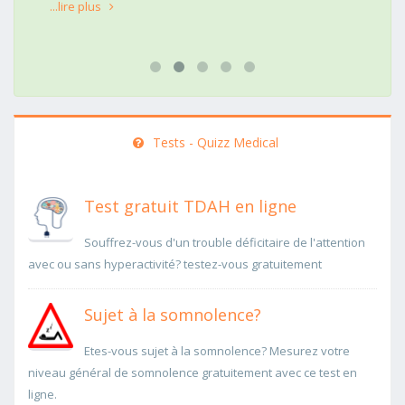
...lire plus
Tests - Quizz Medical
Test gratuit TDAH en ligne
Souffrez-vous d'un trouble déficitaire de l'attention
avec ou sans hyperactivité? testez-vous gratuitement
Sujet à la somnolence?
Etes-vous sujet à la somnolence? Mesurez votre
niveau général de somnolence gratuitement avec ce test en
ligne.