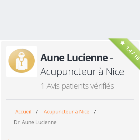
1.4 / 1
Aune Lucienne
-
Acupuncteur à Nice
1 Avis patients vérifiés
Accueil
/
Acupuncteur à Nice
/
Dr. Aune Lucienne