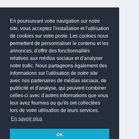
En poursuivant votre navigation sur notre
site, vous acceptez l'installation et l'utilisation
de cookies sur votre poste. Les cookies nous
permettent de personnaliser le contenu et les
annonces, d'offrir des fonctionnalités
relatives aux médias sociaux et d'analyser
notre trafic. Nous partageons également des
informations sur l'utilisation de notre site
avec nos partenaires de médias sociaux, de
publicité et d'analyse, qui peuvent combiner
celles-ci avec d'autres informations que vous
leur avez fournies ou qu'ils ont collectées
lors de votre utilisation de leurs services.
En savoir plus
OK