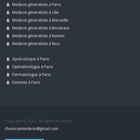
Medecin généraliste à Paris
Medecin généraliste à Lille
Medecin généraliste à Marseille
Medecin généraliste à Bordeaux
Medecin généraliste à Nantes
Medecin généraliste à Nice
Gynécoloque à Paris
Ophtalmologue à Paris
Dermatologue à Paris
Dentiste à Paris
Copyright © 2026 . All Rights Reserved.
choisirunmedecin@gmail.com