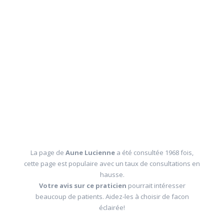
La page de
Aune Lucienne
a été consultée 1968 fois,
cette page est populaire avec un taux de consultations en
hausse.
Votre avis sur ce praticien
pourrait intéresser
beaucoup de patients. Aidez-les à choisir de facon
éclairée!