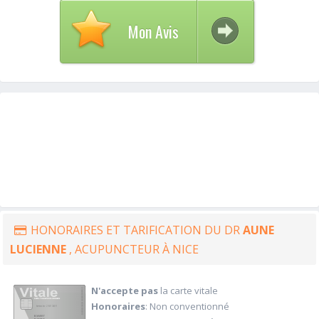
Mon Avis
HONORAIRES ET TARIFICATION DU DR
AUNE
LUCIENNE
, ACUPUNCTEUR À NICE
N'accepte pas
la carte vitale
Honoraires
: Non conventionné