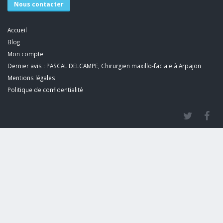
Nous contacter
Accueil
Blog
Mon compte
Dernier avis : PASCAL DELCAMPE, Chirurgien maxillo-faciale à Arpajon
Mentions légales
Politique de confidentialité