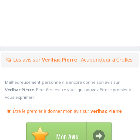
Les avis sur
Verlhac Pierre
, Acupuncteur à Crolles
Malheureusement, personne n'a encore donné son avis sur
Verlhac Pierre
. Peut-être est-ce vous qui pouvez être le premier à
vous exprimer?
Être le premier à donner mon avis sur
Verlhac Pierre
Mon Avis