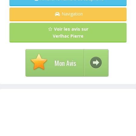
Navigation
Voir les avis sur
Verlhac Pierre
Mon Avis