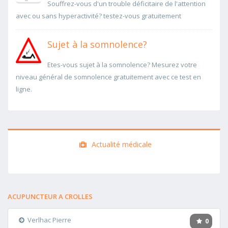
Souffrez-vous d'un trouble déficitaire de l'attention
avec ou sans hyperactivité? testez-vous gratuitement
Sujet à la somnolence?
Etes-vous sujet à la somnolence? Mesurez votre
niveau général de somnolence gratuitement avec ce test en
ligne.
Actualité médicale
ACUPUNCTEUR A CROLLES
Verlhac Pierre
0