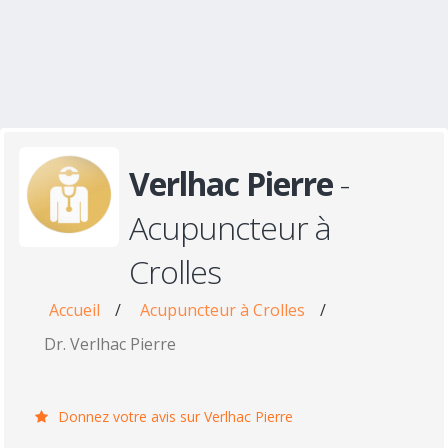
Verlhac Pierre
-
Acupuncteur à
Crolles
Accueil
/
Acupuncteur à Crolles
/
Dr. Verlhac Pierre
Donnez votre avis sur Verlhac Pierre