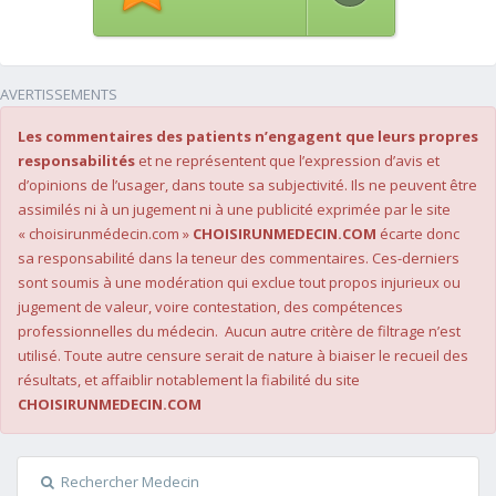
AVERTISSEMENTS
Les commentaires des patients n’engagent que leurs propres
responsabilités
et ne représentent que l’expression d’avis et
d’opinions de l’usager, dans toute sa subjectivité. Ils ne peuvent être
assimilés ni à un jugement ni à une publicité exprimée par le site
« choisirunmédecin.com »
CHOISIRUNMEDECIN.COM
écarte donc
sa responsabilité dans la teneur des commentaires. Ces-derniers
sont soumis à une modération qui exclue tout propos injurieux ou
jugement de valeur, voire contestation, des compétences
professionnelles du médecin. Aucun autre critère de filtrage n’est
utilisé. Toute autre censure serait de nature à biaiser le recueil des
résultats, et affaiblir notablement la fiabilité du site
CHOISIRUNMEDECIN.COM
Rechercher Medecin