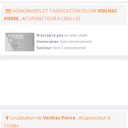
HONORAIRES ET TARIFICATION DU DR
VERLHAC
PIERRE
, ACUPUNCTEUR À CROLLES
N'accepte pas
la carte vitale
Honoraires
: Non conventionné
Secteur
: Non Conventionné
Localisation de
Verlhac Pierre
, Acupuncteur à
Crolles