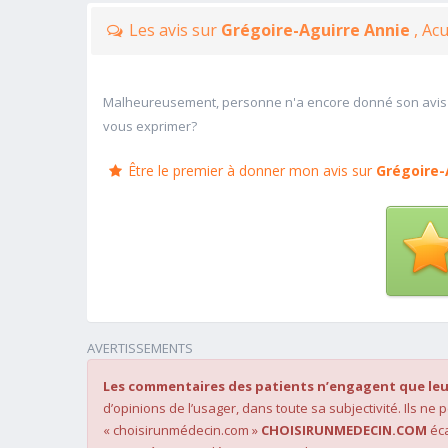
Les avis sur
Grégoire-Aguirre Annie
, Ac
Malheureusement, personne n'a encore donné son avis
vous exprimer?
Être le premier à donner mon avis sur
Grégoire-
AVERTISSEMENTS
Les commentaires des patients n’engagent que leu
d’opinions de l’usager, dans toute sa subjectivité. Ils ne
« choisirunmédecin.com »
CHOISIRUNMEDECIN.COM
éca