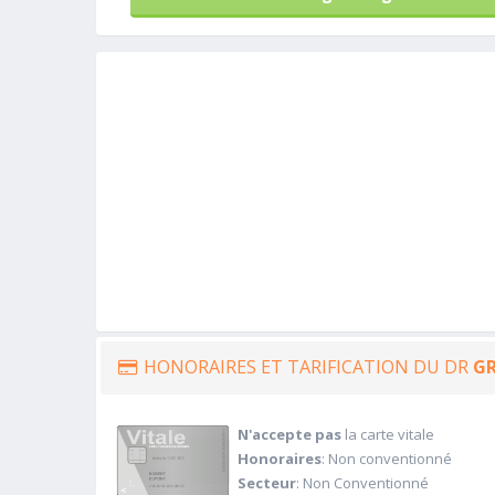
HONORAIRES ET TARIFICATION DU DR
GR
N'accepte pas
la carte vitale
Honoraires
: Non conventionné
Secteur
: Non Conventionné