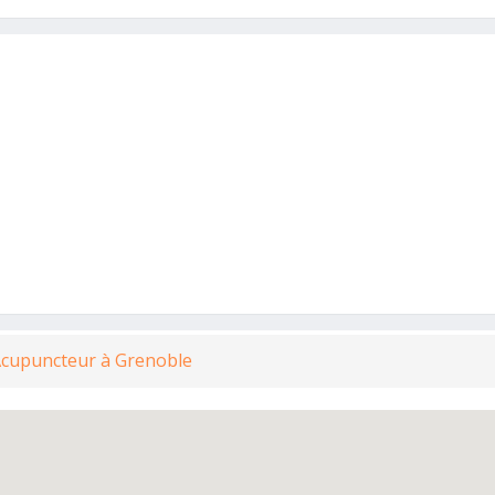
Acupuncteur à Grenoble