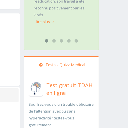
son travail a été
tivement par les
Tests - Quizz Medical
Test gratuit TDAH
en ligne
Souffrez-vous d'un trouble déficitaire
de l'attention avec ou sans
hyperactivité? testez-vous
gratuitement