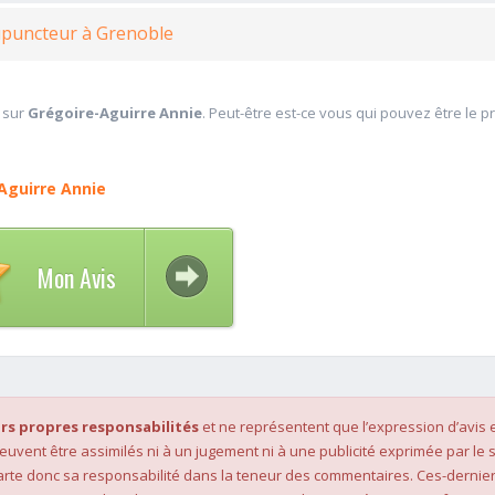
upuncteur à Grenoble
 sur
Grégoire-Aguirre Annie
. Peut-être est-ce vous qui pouvez être le p
Aguirre Annie
Mon Avis
rs propres responsabilités
et ne représentent que l’expression d’avis 
 peuvent être assimilés ni à un jugement ni à une publicité exprimée par le s
rte donc sa responsabilité dans la teneur des commentaires. Ces-dernier