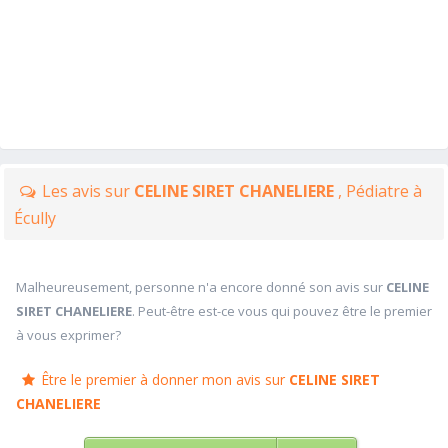
Les avis sur
CELINE SIRET CHANELIERE
, Pédiatre à
Écully
Malheureusement, personne n'a encore donné son avis sur
CELINE
SIRET CHANELIERE
. Peut-être est-ce vous qui pouvez être le premier
à vous exprimer?
Être le premier à donner mon avis sur
CELINE SIRET
CHANELIERE