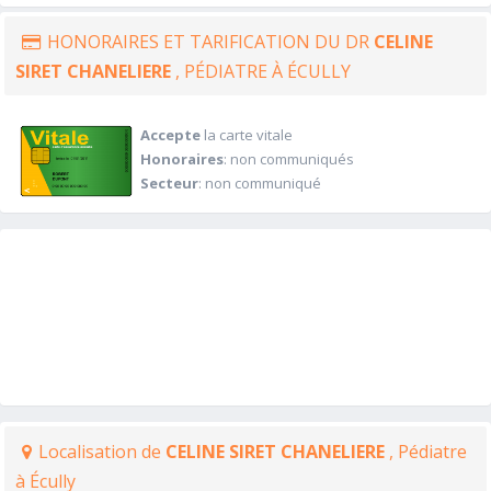
HONORAIRES ET TARIFICATION DU DR
CELINE
SIRET CHANELIERE
, PÉDIATRE À ÉCULLY
Accepte
la carte vitale
Honoraires
: non communiqués
Secteur
: non communiqué
Localisation de
CELINE SIRET CHANELIERE
, Pédiatre
à Écully