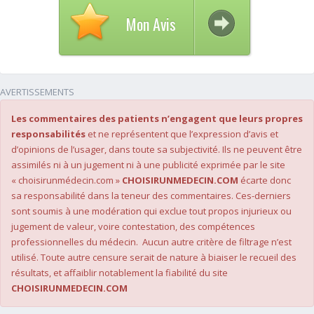
Mon Avis
AVERTISSEMENTS
Les commentaires des patients n’engagent que leurs propres
responsabilités
et ne représentent que l’expression d’avis et
d’opinions de l’usager, dans toute sa subjectivité. Ils ne peuvent être
assimilés ni à un jugement ni à une publicité exprimée par le site
« choisirunmédecin.com »
CHOISIRUNMEDECIN.COM
écarte donc
sa responsabilité dans la teneur des commentaires. Ces-derniers
sont soumis à une modération qui exclue tout propos injurieux ou
jugement de valeur, voire contestation, des compétences
professionnelles du médecin. Aucun autre critère de filtrage n’est
utilisé. Toute autre censure serait de nature à biaiser le recueil des
résultats, et affaiblir notablement la fiabilité du site
CHOISIRUNMEDECIN.COM