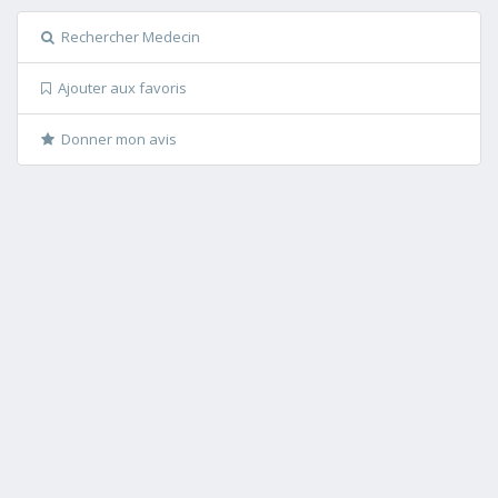
Rechercher Medecin
Ajouter aux favoris
Donner mon avis