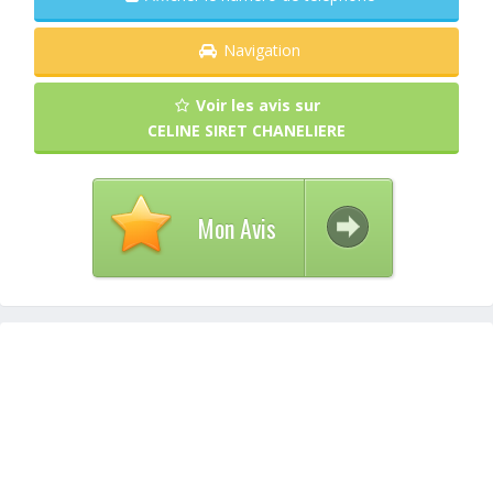
Navigation
Voir les avis sur
CELINE SIRET CHANELIERE
Mon Avis