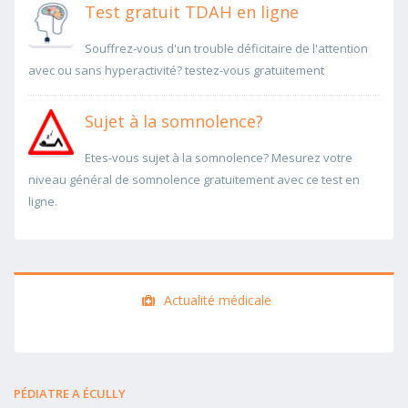
Test gratuit TDAH en ligne
Souffrez-vous d'un trouble déficitaire de l'attention
avec ou sans hyperactivité? testez-vous gratuitement
Sujet à la somnolence?
Etes-vous sujet à la somnolence? Mesurez votre
niveau général de somnolence gratuitement avec ce test en
ligne.
Actualité médicale
PÉDIATRE A ÉCULLY