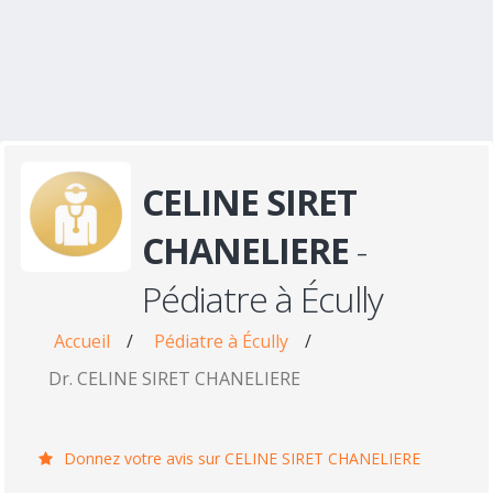
CELINE SIRET
CHANELIERE
-
Pédiatre à Écully
Accueil
/
Pédiatre à Écully
/
Dr. CELINE SIRET CHANELIERE
Donnez votre avis sur CELINE SIRET CHANELIERE