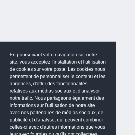
En poursuivant votre navigation sur notre
site, vous acceptez l'installation et l'utilisation
de cookies sur votre poste. Les cookies nous
permettent de personnaliser le contenu et les
annonces, d'offrir des fonctionnalités
relatives aux médias sociaux et d'analyser
notre trafic. Nous partageons également des
informations sur l'utilisation de notre site
avec nos partenaires de médias sociaux, de
publicité et d'analyse, qui peuvent combiner
celles-ci avec d'autres informations que vous
leur avez fournies ou qu'ils ont collectées