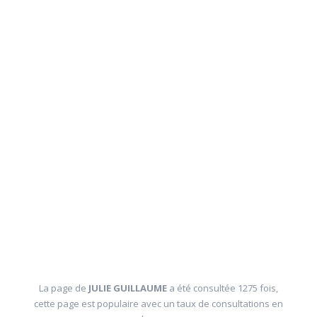
La page de
JULIE GUILLAUME
a été consultée 1275 fois,
cette page est populaire avec un taux de consultations en