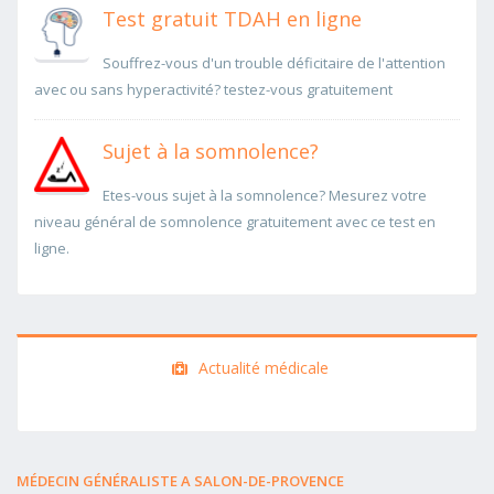
Test gratuit TDAH en ligne
Souffrez-vous d'un trouble déficitaire de l'attention
avec ou sans hyperactivité? testez-vous gratuitement
Sujet à la somnolence?
Etes-vous sujet à la somnolence? Mesurez votre
niveau général de somnolence gratuitement avec ce test en
ligne.
Actualité médicale
MÉDECIN GÉNÉRALISTE A SALON-DE-PROVENCE