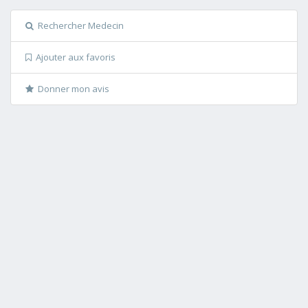
Rechercher Medecin
Ajouter aux favoris
Donner mon avis