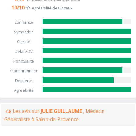
10/10
Agréabilité des locaux
Confiance
Sympathie
Clareté
Delai RDV
Ponctualité
Stationnement
Desserte
Agreabilité
Les avis sur
JULIE GUILLAUME
, Médecin
Généraliste à Salon-de-Provence