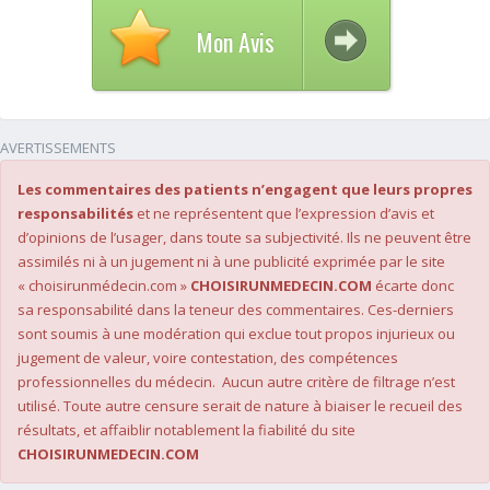
Mon Avis
AVERTISSEMENTS
Les commentaires des patients n’engagent que leurs propres
responsabilités
et ne représentent que l’expression d’avis et
d’opinions de l’usager, dans toute sa subjectivité. Ils ne peuvent être
assimilés ni à un jugement ni à une publicité exprimée par le site
« choisirunmédecin.com »
CHOISIRUNMEDECIN.COM
écarte donc
sa responsabilité dans la teneur des commentaires. Ces-derniers
sont soumis à une modération qui exclue tout propos injurieux ou
jugement de valeur, voire contestation, des compétences
professionnelles du médecin. Aucun autre critère de filtrage n’est
utilisé. Toute autre censure serait de nature à biaiser le recueil des
résultats, et affaiblir notablement la fiabilité du site
CHOISIRUNMEDECIN.COM